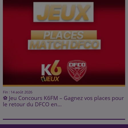
Fin : 14 août 2026
⚽ Jeu Concours K6FM – Gagnez vos places pour
le retour du DFCO en...