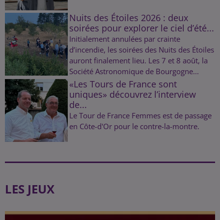
Nuits des Étoiles 2026 : deux
soirées pour explorer le ciel d’été...
Initialement annulées par crainte
d’incendie, les soirées des Nuits des Étoiles
auront finalement lieu. Les 7 et 8 août, la
Société Astronomique de Bourgogne...
«Les Tours de France sont
uniques» découvrez l’interview
de...
Le Tour de France Femmes est de passage
en Côte-d'Or pour le contre-la-montre.
LES JEUX