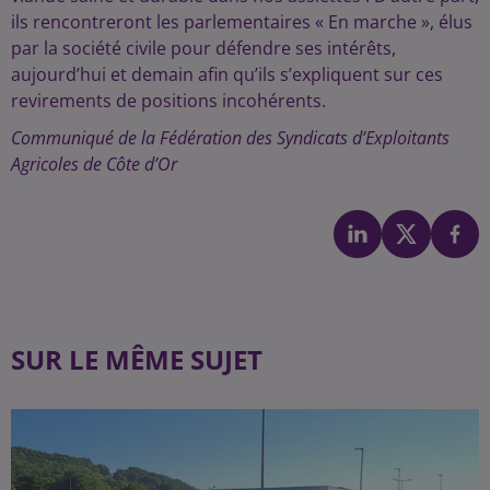
ils rencontreront les parlementaires « En marche », élus
par la société civile pour défendre ses intérêts,
aujourd’hui et demain afin qu’ils s’expliquent sur ces
revirements de positions incohérents.
Communiqué de la Fédération des Syndicats d’Exploitants
Agricoles de Côte d’Or
SUR LE MÊME SUJET