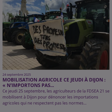
24 septembre 2025
MOBILISATION AGRICOLE CE JEUDI À DIJON :
« N’IMPORTONS PAS...
Ce jeudi 25 septembre, les agriculteurs de la FDSEA 21 se
mobilisent à Dijon pour dénoncer les importations
agricoles qui ne respectent pas les normes...