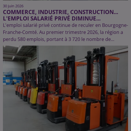
30 juin 2026
COMMERCE, INDUSTRIE, CONSTRUCTION...
L'EMPLOI SALARIÉ PRIVÉ DIMINUE...
L'emploi salarié privé continue de reculer en Bourgogne-
Franche-Comté. Au premier trimestre 2026, la région a
perdu 580 emplois, portant à 3 720 le nombre de...