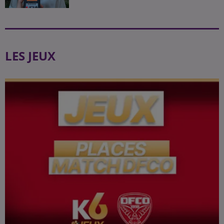
LES JEUX