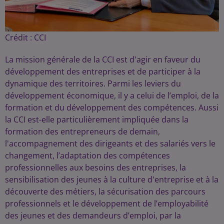
Crédit :
CCI
La mission générale de la CCI est d'agir en faveur du
développement des entreprises et de participer à la
dynamique des territoires. Parmi les leviers du
développement économique, il y a celui de l’emploi, de la
formation et du développement des compétences. Aussi
la CCI est-elle particulièrement impliquée dans la
formation des entrepreneurs de demain,
l'accompagnement des dirigeants et des salariés vers le
changement, l’adaptation des compétences
professionnelles aux besoins des entreprises, la
sensibilisation des jeunes à la culture d'entreprise et à la
découverte des métiers, la sécurisation des parcours
professionnels et le développement de l’employabilité
des jeunes et des demandeurs d’emploi, par la