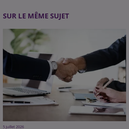
SUR LE MÊME SUJET
5 juillet 2026