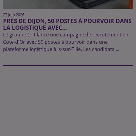
27 juin 2026
PRÈS DE DIJON, 50 POSTES À POURVOIR DANS
LA LOGISTIQUE AVEC...
Le groupe Crit lance une campagne de recrutement en
Côte-d'Or avec 50 postes à pourvoir dans une
plateforme logistique à Is-sur-Tille. Les candidats,...