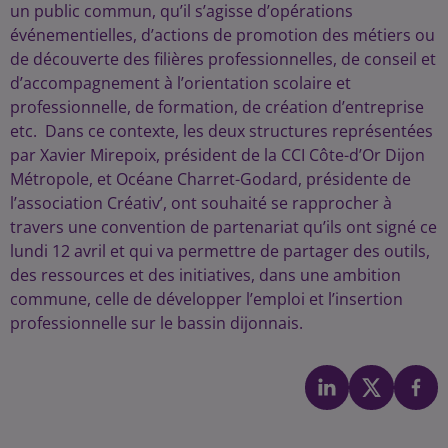
un public commun, qu’il s’agisse d’opérations
événementielles, d’actions de promotion des métiers ou
de découverte des filières professionnelles, de conseil et
d’accompagnement à l’orientation scolaire et
professionnelle, de formation, de création d’entreprise
etc. Dans ce contexte, les deux structures représentées
par Xavier Mirepoix, président de la CCI Côte-d’Or Dijon
Métropole, et Océane Charret-Godard, présidente de
l’association Créativ’, ont souhaité se rapprocher à
travers une convention de partenariat qu’ils ont signé ce
lundi 12 avril et qui va permettre de partager des outils,
des ressources et des initiatives, dans une ambition
commune, celle de développer l’emploi et l’insertion
professionnelle sur le bassin dijonnais.