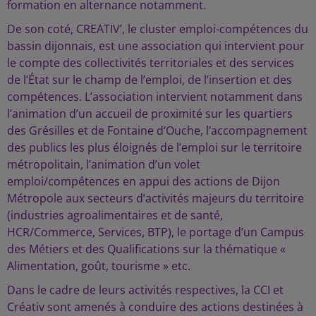
formation en alternance notamment.
De son coté, CREATIV’, le cluster emploi-compétences du
bassin dijonnais, est une association qui intervient pour
le compte des collectivités territoriales et des services
de l’État sur le champ de l’emploi, de l’insertion et des
compétences. L’association intervient notamment dans
l’animation d’un accueil de proximité sur les quartiers
des Grésilles et de Fontaine d’Ouche, l’accompagnement
des publics les plus éloignés de l’emploi sur le territoire
métropolitain, l’animation d’un volet
emploi/compétences en appui des actions de Dijon
Métropole aux secteurs d’activités majeurs du territoire
(industries agroalimentaires et de santé,
HCR/Commerce, Services, BTP), le portage d’un Campus
des Métiers et des Qualifications sur la thématique «
Alimentation, goût, tourisme » etc.
Dans le cadre de leurs activités respectives, la CCI et
Créativ sont amenés à conduire des actions destinées à