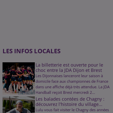
LES INFOS LOCALES
La billetterie est ouverte pour le
choc entre la JDA Dijon et Brest
Les Dijonnaises lanceront leur saison à
domicile face aux championnes de France
dans une affiche déjà très attendue. La JDA
Handball reçoit Brest mercredi 2...
Les balades contées de Chagny :
découvrez l'histoire du village...
Lulu vous fait visiter le Chagny des années