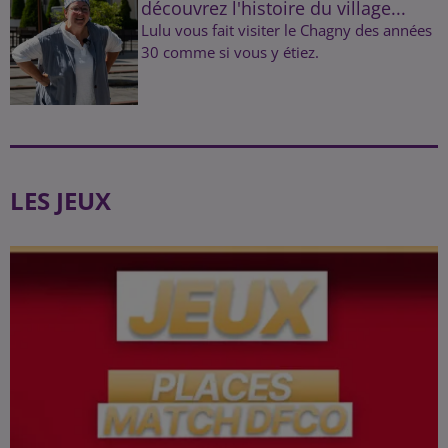
découvrez l'histoire du village...
Lulu vous fait visiter le Chagny des années
30 comme si vous y étiez.
LES JEUX