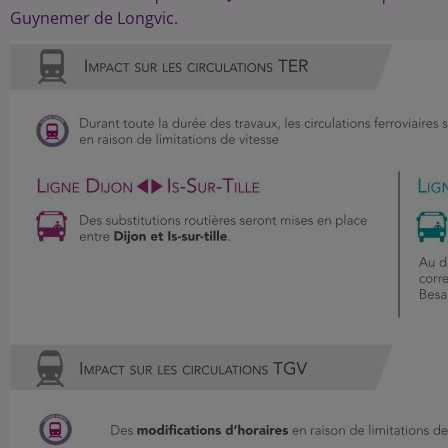
Guynemer de Longvic.