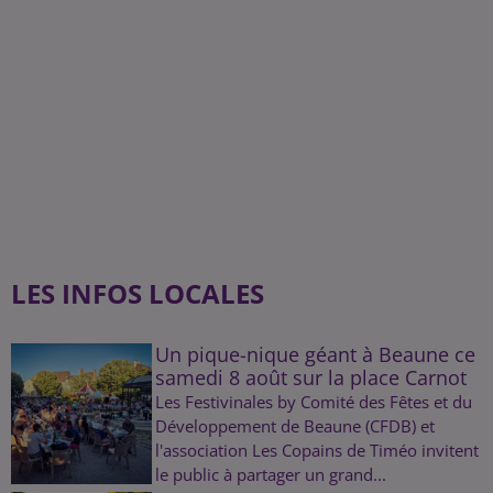
LES INFOS LOCALES
Un pique-nique géant à Beaune ce
samedi 8 août sur la place Carnot
Les Festivinales by Comité des Fêtes et du
Développement de Beaune (CFDB) et
l'association Les Copains de Timéo invitent
le public à partager un grand...