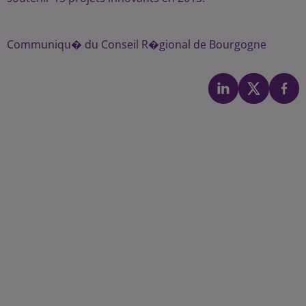
Communiqu� du Conseil R�gional de Bourgogne