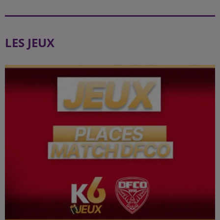
LES JEUX