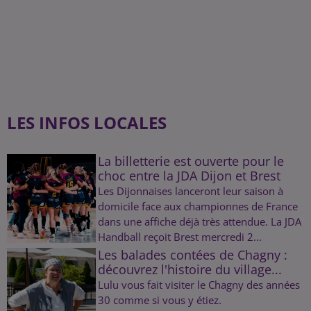
LES INFOS LOCALES
La billetterie est ouverte pour le
choc entre la JDA Dijon et Brest
Les Dijonnaises lanceront leur saison à
domicile face aux championnes de France
dans une affiche déjà très attendue. La JDA
Handball reçoit Brest mercredi 2...
Les balades contées de Chagny :
découvrez l'histoire du village...
Lulu vous fait visiter le Chagny des années
30 comme si vous y étiez.