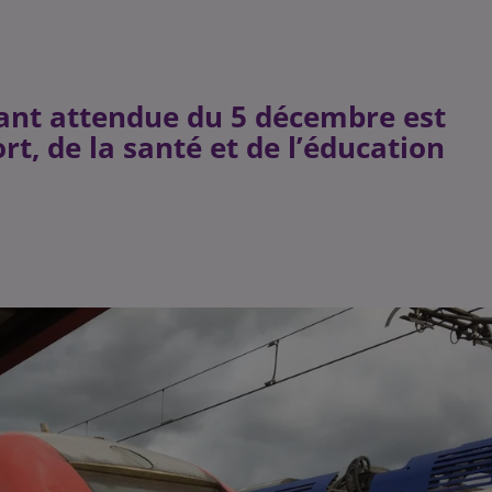
tant attendue du 5 décembre est
rt, de la santé et de l’éducation