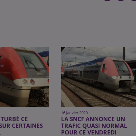
16 janvier 2020
RTURBÉ CE
LA SNCF ANNONCE UN
SUR CERTAINES
TRAFIC QUASI NORMAL
R
POUR CE VENDREDI