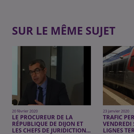
SUR LE MÊME SUJET
20 février 2020
23 janvier 2020
LE PROCUREUR DE LA
TRAFIC PE
RÉPUBLIQUE DE DIJON ET
VENDREDI 
LES CHEFS DE JURIDICTION...
LIGNES TE