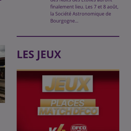
finalement lieu. Les 7 et 8 août,
la Société Astronomique de
Bourgogne...
LES JEUX