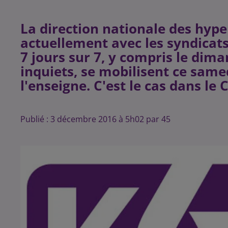
La direction nationale des hy
actuellement avec les syndicat
7 jours sur 7, y compris le dim
inquiets, se mobilisent ce sam
Publié : 3 décembre 2016 à 5h02 par 45