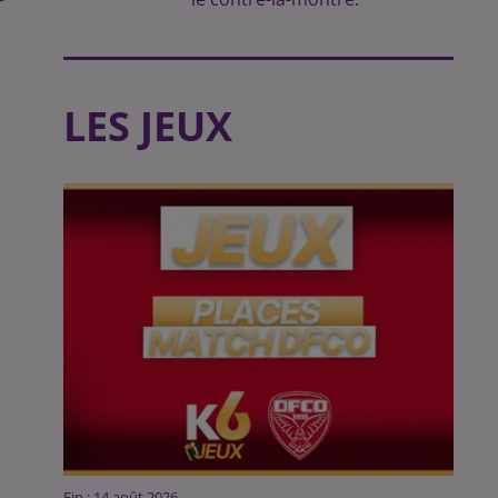
LES JEUX
Fin : 14 août 2026