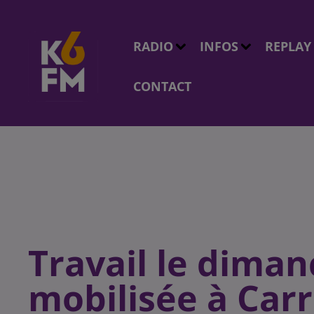
RADIO
INFOS
REPLAY
CONTACT
Travail le diman
mobilisée à Car