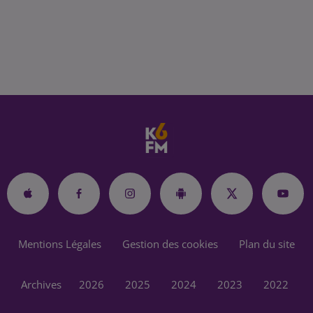
Mentions Légales
Gestion des cookies
Plan du site
Archives
2026
2025
2024
2023
2022