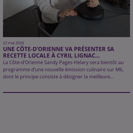
22 mai 2024
UNE CÔTE-D’ORIENNE VA PRÉSENTER SA
RECETTE LOCALE À CYRIL LIGNAC...
La Côte-d’Orienne Sandy Pages-Helary sera bientôt au
programme d’une nouvelle émission culinaire sur M6,
dont le principe consiste à désigner la meilleure...