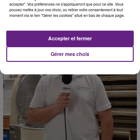
accepter". Vos préférences ne s'appliqueront que pour ce site. Vous
pouvez mettre à jour vos choix, ou retirer votre consentement à tout
Publié : 7 avril 2021 à 12h00 par Dimitri Coutand
moment via le lien "Gérer les cookies" situé en bas de chaque page.
Accepter et fermer
Gérer mes choix