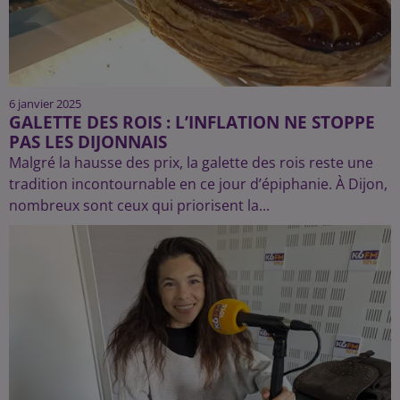
6 janvier 2025
GALETTE DES ROIS : L’INFLATION NE STOPPE
PAS LES DIJONNAIS
Malgré la hausse des prix, la galette des rois reste une
tradition incontournable en ce jour d’épiphanie. À Dijon,
nombreux sont ceux qui priorisent la...