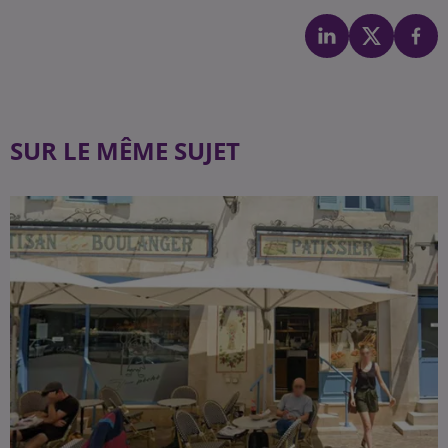
SUR LE MÊME SUJET