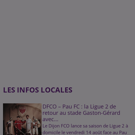
LES INFOS LOCALES
DFCO – Pau FC : la Ligue 2 de
retour au stade Gaston-Gérard
avec...
Le Dijon FCO lance sa saison de Ligue 2 à
domicile le vendredi 14 août face au Pau