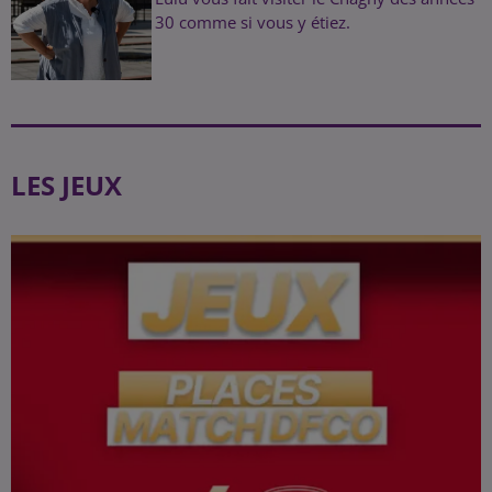
30 comme si vous y étiez.
LES JEUX