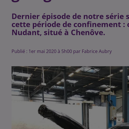
Dernier épisode de notre série
cette période de confinement : 
Nudant, situé à Chenôve.
Publié : 1er mai 2020 à 5h00 par Fabrice Aubry