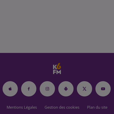
Mentions Légales
Gestion des cookies
Plan du site