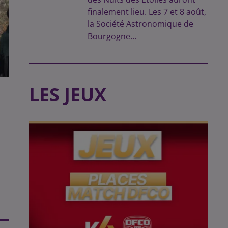
finalement lieu. Les 7 et 8 août,
la Société Astronomique de
Bourgogne...
LES JEUX