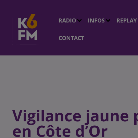
RADIO
INFOS
REPLAY
CONTACT
Vigilance jaune 
en Côte d’Or