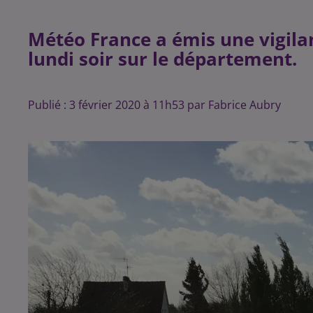
Météo France a émis une vigila
lundi soir sur le département.
Publié : 3 février 2020 à 11h53 par Fabrice Aubry