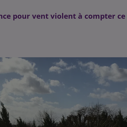
nce pour vent violent à compter ce