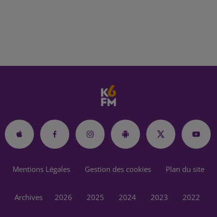
Mentions Légales
Gestion des cookies
Plan du site
Archives
2026
2025
2024
2023
2022