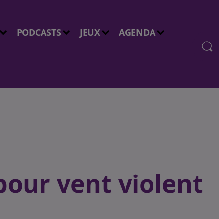
PODCASTS
JEUX
AGENDA
pour vent violent