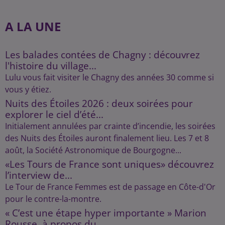
A LA UNE
Les balades contées de Chagny : découvrez
l'histoire du village...
Lulu vous fait visiter le Chagny des années 30 comme si
vous y étiez.
Nuits des Étoiles 2026 : deux soirées pour
explorer le ciel d’été...
Initialement annulées par crainte d’incendie, les soirées
des Nuits des Étoiles auront finalement lieu. Les 7 et 8
août, la Société Astronomique de Bourgogne...
«Les Tours de France sont uniques» découvrez
l’interview de...
Le Tour de France Femmes est de passage en Côte-d'Or
pour le contre-la-montre.
« C’est une étape hyper importante » Marion
Rousse, à propos du...