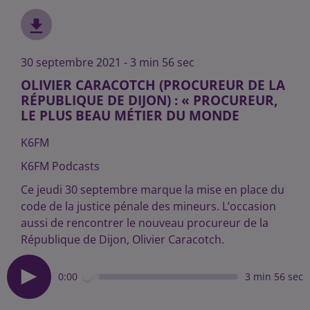
30 septembre 2021 - 3 min 56 sec
OLIVIER CARACOTCH (PROCUREUR DE LA
RÉPUBLIQUE DE DIJON) : « PROCUREUR,
LE PLUS BEAU MÉTIER DU MONDE
K6FM
K6FM Podcasts
Ce jeudi 30 septembre marque la mise en place du
code de la justice pénale des mineurs. L’occasion
aussi de rencontrer le nouveau procureur de la
République de Dijon, Olivier Caracotch.
0:00
3 min 56 sec