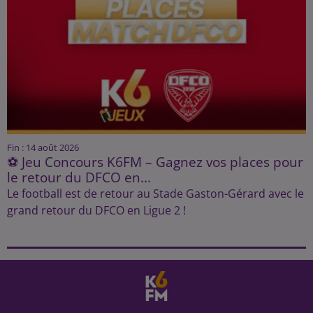
Fin : 14 août 2026
⚽ Jeu Concours K6FM – Gagnez vos places pour
le retour du DFCO en...
Le football est de retour au Stade Gaston-Gérard avec le
grand retour du DFCO en Ligue 2 !