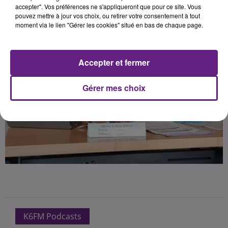
accepter". Vos préférences ne s'appliqueront que pour ce site. Vous
pouvez mettre à jour vos choix, ou retirer votre consentement à tout
moment via le lien "Gérer les cookies" situé en bas de chaque page.
Accepter et fermer
Gérer mes choix
K6FM Podcasts