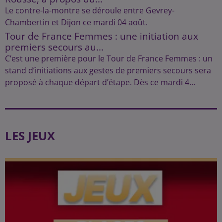
Le contre-la-montre se déroule entre Gevrey-
Chambertin et Dijon ce mardi 04 août.
Tour de France Femmes : une initiation aux
premiers secours au...
C’est une première pour le Tour de France Femmes : un
stand d’initiations aux gestes de premiers secours sera
proposé à chaque départ d’étape. Dès ce mardi 4...
LES JEUX