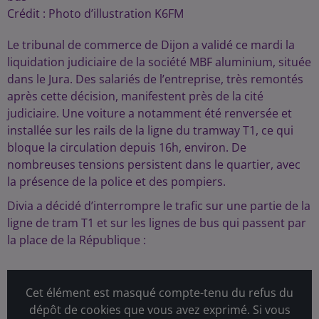
Crédit :
Photo d’illustration K6FM
Le tribunal de commerce de Dijon a validé ce mardi la
liquidation judiciaire de la société MBF aluminium, située
dans le Jura. Des salariés de l’entreprise, très remontés
après cette décision, manifestent près de la cité
judiciaire. Une voiture a notamment été renversée et
installée sur les rails de la ligne du tramway T1, ce qui
bloque la circulation depuis 16h, environ. De
nombreuses tensions persistent dans le quartier, avec
la présence de la police et des pompiers.
Divia a décidé d’interrompre le trafic sur une partie de la
ligne de tram T1 et sur les lignes de bus qui passent par
la place de la République :
Cet élément est masqué compte-tenu du refus du
dépôt de cookies que vous avez exprimé. Si vous