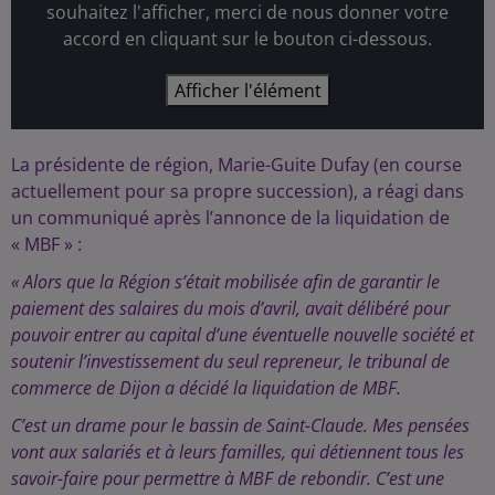
souhaitez l'afficher, merci de nous donner votre
accord en cliquant sur le bouton ci-dessous.
Afficher l'élément
La présidente de région, Marie-Guite Dufay (en course
actuellement pour sa propre succession), a réagi dans
un communiqué après l’annonce de la liquidation de
« MBF » :
« Alors que la Région s’était mobilisée afin de garantir le
paiement des salaires du mois d’avril, avait délibéré pour
pouvoir entrer au capital d’une éventuelle nouvelle société et
soutenir l’investissement du seul repreneur, le tribunal de
commerce de Dijon a décidé la liquidation de MBF.
C’est un drame pour le bassin de Saint-Claude. Mes pensées
vont aux salariés et à leurs familles, qui détiennent tous les
savoir-faire pour permettre à MBF de rebondir. C’est une