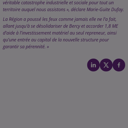
véritable catastrophe industrielle et sociale pour tout un
territoire auquel nous assistons », déclare Marie-Guite Dufay.
La Région a poussé les feux comme jamais elle ne l’a fait,
allant jusqu’à se désolidariser de Bercy et accorder 1,8 ME
d’aide à l’investissement matériel au seul repreneur, ainsi
qu’une entrée au capital de la nouvelle structure pour
garantir sa pérennité. »