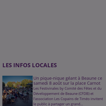
LES INFOS LOCALES
Un pique-nique géant à Beaune ce
samedi 8 août sur la place Carnot
Les Festivinales by Comité des Fêtes et du
Développement de Beaune (CFDB) et
l'association Les Copains de Timéo invitent
le public à partager un grand...