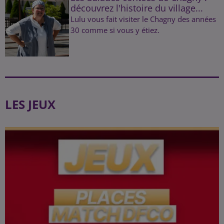
découvrez l'histoire du village...
Lulu vous fait visiter le Chagny des années
30 comme si vous y étiez.
LES JEUX