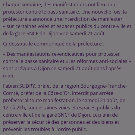
Chaque semaine, des manifestations ont lieu pour
protester contre le pass sanitaire. Une nouvelle fois, la
préfecture a annoncé une interdiction de manifester
« sur certaines voies et espaces publics du centre-ville et
de la gare SNCF de Dijon » ce samedi 21 août.
Ci-dessous le communiqué de la préfecture :
« Des manifestations revendicatives pour protester
contre le passe sanitaire et « les réformes anti-sociales »
sont prévues à Dijon ce samedi 21 août dans l'après-
midi.
Fabien SUDRY, préfet de la région Bourgogne-Franche-
Comté, préfet de la Côte-d'Or, interdit par arrêté
préfectoral toute manifestation, le samedi 21 août, de
12h à 21h, sur certaines voies et espaces publics du
centre ville et de la gare SNCF de Dijon, ceci afin de
préserver la sécurité des personnes et des biens et
prévenir les troubles à l'ordre public.