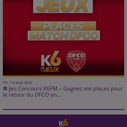
Fin : 14 août 2026
⚽ Jeu Concours K6FM – Gagnez vos places pour
le retour du DFCO en...