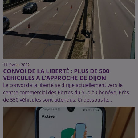
11 février 2022
CONVOI DE LA LIBERTÉ : PLUS DE 500
VÉHICULES À L’APPROCHE DE DIJON
Le convoi de la liberté se dirige actuellement vers le
centre commercial des Portes du Sud à Chenôve. Près
de 550 véhicules sont attendus. Ci-dessous le...