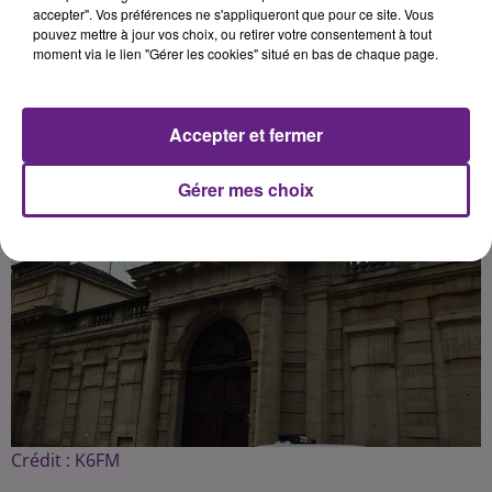
accepter". Vos préférences ne s'appliqueront que pour ce site. Vous
pouvez mettre à jour vos choix, ou retirer votre consentement à tout
Publié : 20 août 2021 à 16h46 par Amélie Brenon
moment via le lien "Gérer les cookies" situé en bas de chaque page.
Accepter et fermer
Gérer mes choix
Crédit :
K6FM