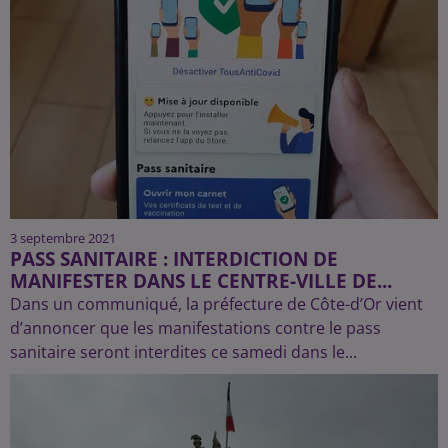
3 septembre 2021
PASS SANITAIRE : INTERDICTION DE
MANIFESTER DANS LE CENTRE-VILLE DE...
Dans un communiqué, la préfecture de Côte-d’Or vient
d’annoncer que les manifestations contre le pass
sanitaire seront interdites ce samedi dans le...