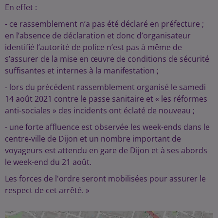
En effet :
- ce rassemblement n’a pas été déclaré en préfecture ;
en l’absence de déclaration et donc d’organisateur
identifié l’autorité de police n’est pas à même de
s’assurer de la mise en œuvre de conditions de sécurité
suffisantes et internes à la manifestation ;
- lors du précédent rassemblement organisé le samedi
14 août 2021 contre le passe sanitaire et « les réformes
anti-sociales » des incidents ont éclaté de nouveau ;
- une forte affluence est observée les week-ends dans le
centre-ville de Dijon et un nombre important de
voyageurs est attendu en gare de Dijon et à ses abords
le week-end du 21 août.
Les forces de l'ordre seront mobilisées pour assurer le
respect de cet arrêté. »