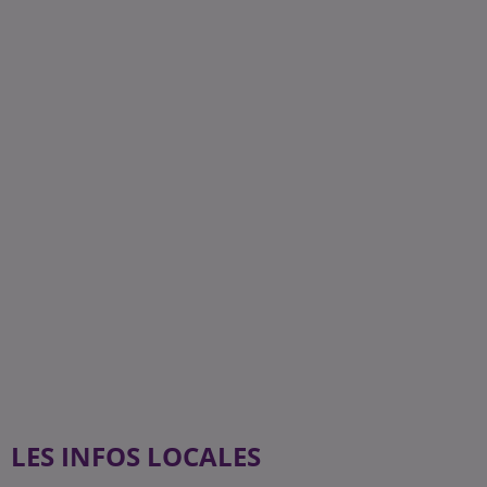
LES INFOS LOCALES