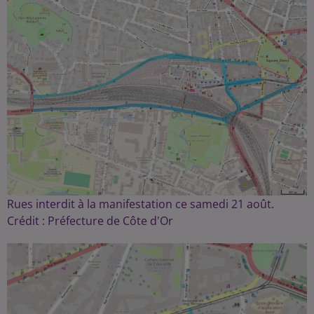
Rues interdit à la manifestation ce samedi 21 août.
Crédit :
Préfecture de Côte d'Or