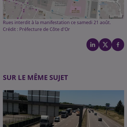
Rues interdit à la manifestation ce samedi 21 août.
Crédit :
Préfecture de Côte d'Or
SUR LE MÊME SUJET