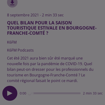
8 septembre 2021 - 2 min 33 sec
QUEL BILAN POUR LA SAISON
TOURISTIQUE ESTIVALE EN BOURGOGNE-
FRANCHE-COMTÉ ?
K6FM
K6FM Podcasts
Cet été 2021 aura bien sûr été marqué une
nouvelle fois par la pandémie de COVID-19. Quel
bilan peut-on dresser pour les professionnels du
tourisme en Bourgogne-Franche-Comté ? Le
comité régional faisait le point ce mardi.
0:00
2 min 33 sec