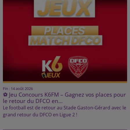
Fin : 14 août 2026
⚽ Jeu Concours K6FM – Gagnez vos places pour
le retour du DFCO en...
Le football est de retour au Stade Gaston-Gérard avec le
grand retour du DFCO en Ligue 2 !