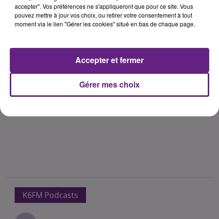
accepter". Vos préférences ne s'appliqueront que pour ce site. Vous
pouvez mettre à jour vos choix, ou retirer votre consentement à tout
moment via le lien "Gérer les cookies" situé en bas de chaque page.
Accepter et fermer
Gérer mes choix
K6FM Podcasts