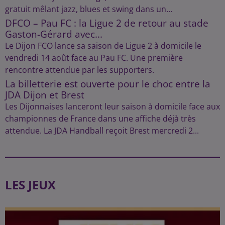
gratuit mêlant jazz, blues et swing dans un...
DFCO – Pau FC : la Ligue 2 de retour au stade
Gaston-Gérard avec...
Le Dijon FCO lance sa saison de Ligue 2 à domicile le
vendredi 14 août face au Pau FC. Une première
rencontre attendue par les supporters.
La billetterie est ouverte pour le choc entre la
JDA Dijon et Brest
Les Dijonnaises lanceront leur saison à domicile face aux
championnes de France dans une affiche déjà très
attendue. La JDA Handball reçoit Brest mercredi 2...
LES JEUX