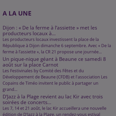
A LA UNE
Dijon : « De la ferme à l’assiette » met les
producteurs locaux à...
Les producteurs locaux investissent la place de la
République à Dijon dimanche 6 septembre. Avec « De la
ferme à l’assiette », la CR 21 propose une journée...
Un pique-nique géant à Beaune ce samedi 8
août sur la place Carnot
Les Festivinales by Comité des Fêtes et du
Développement de Beaune (CFDB) et l'association Les
Copains de Timéo invitent le public à partager un
grand...
D’Jazz à la Plage revient au lac Kir avec trois
soirées de concerts...
Les 7, 14 et 21 août, le lac Kir accueillera une nouvelle
édition de D’Jazz à la Plage, un rendez-vous estival