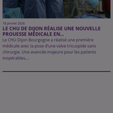
18 janvier 2026
LE CHU DE DIJON RÉALISE UNE NOUVELLE
PROUESSE MÉDICALE EN...
Le CHU Dijon Bourgogne a réalisé une première
médicale avec la pose d’une valve tricuspide sans
chirurgie. Une avancée majeure pour les patients
inopérables,...