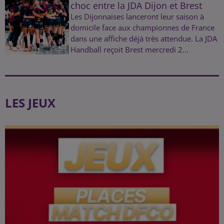
choc entre la JDA Dijon et Brest
Les Dijonnaises lanceront leur saison à
domicile face aux championnes de France
dans une affiche déjà très attendue. La JDA
Handball reçoit Brest mercredi 2...
LES JEUX