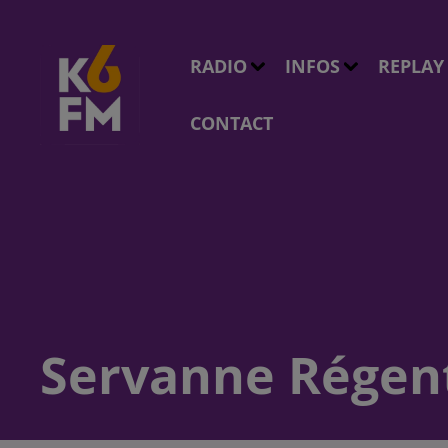
RADIO
INFOS
REPLAY
CONTACT
Servanne Régent,