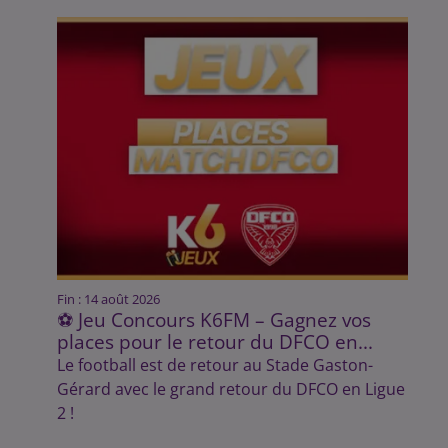
Fin : 14 août 2026
⚽ Jeu Concours K6FM – Gagnez vos
places pour le retour du DFCO en...
Le football est de retour au Stade Gaston-
Gérard avec le grand retour du DFCO en Ligue
2 !