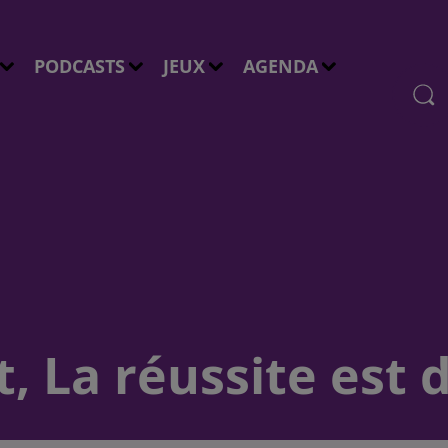
PODCASTS
JEUX
AGENDA
 La réussite est d