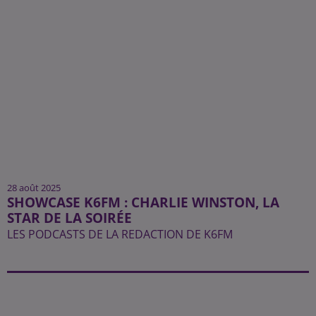
28 août 2025
SHOWCASE K6FM : CHARLIE WINSTON, LA
STAR DE LA SOIRÉE
LES PODCASTS DE LA REDACTION DE K6FM