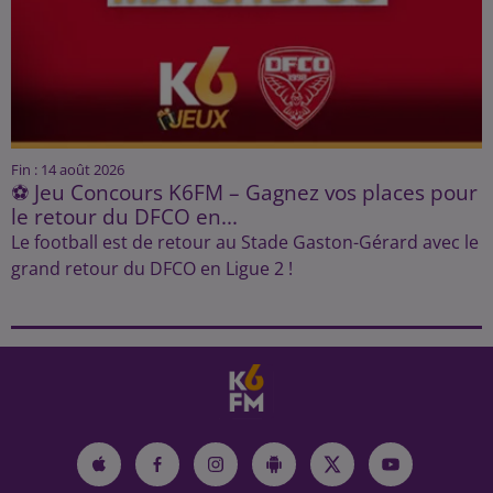
Fin : 14 août 2026
⚽ Jeu Concours K6FM – Gagnez vos places pour
le retour du DFCO en...
Le football est de retour au Stade Gaston-Gérard avec le
grand retour du DFCO en Ligue 2 !