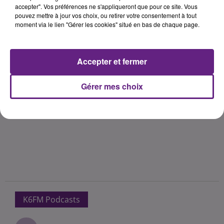
accepter". Vos préférences ne s'appliqueront que pour ce site. Vous
pouvez mettre à jour vos choix, ou retirer votre consentement à tout
moment via le lien "Gérer les cookies" situé en bas de chaque page.
Accepter et fermer
Gérer mes choix
K6FM Podcasts