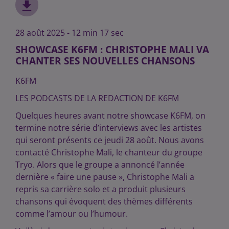
28 août 2025 - 12 min 17 sec
SHOWCASE K6FM : CHRISTOPHE MALI VA
CHANTER SES NOUVELLES CHANSONS
K6FM
LES PODCASTS DE LA REDACTION DE K6FM
Quelques heures avant notre showcase K6FM, on
termine notre série d’interviews avec les artistes
qui seront présents ce jeudi 28 août. Nous avons
contacté Christophe Mali, le chanteur du groupe
Tryo. Alors que le groupe a annoncé l’année
dernière « faire une pause », Christophe Mali a
repris sa carrière solo et a produit plusieurs
chansons qui évoquent des thèmes différents
comme l’amour ou l’humour.