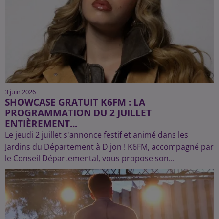
3 juin 2026
SHOWCASE GRATUIT K6FM : LA
PROGRAMMATION DU 2 JUILLET
ENTIÈREMENT...
Le jeudi 2 juillet s'annonce festif et animé dans les
Jardins du Département à Dijon ! K6FM, accompagné par
le Conseil Départemental, vous propose son...