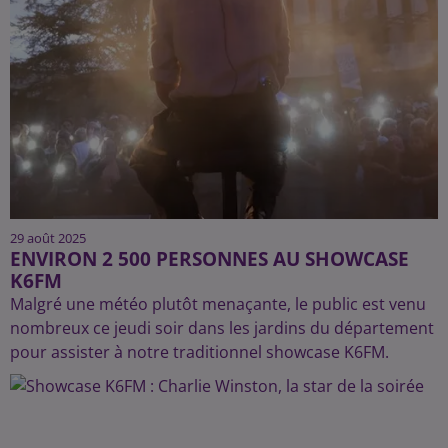
29 août 2025
ENVIRON 2 500 PERSONNES AU SHOWCASE
K6FM
Malgré une météo plutôt menaçante, le public est venu
nombreux ce jeudi soir dans les jardins du département
pour assister à notre traditionnel showcase K6FM.