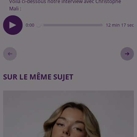
Voilà ci-dessous notre interview avec Christophe
Mali :
0:00
12 min 17 sec
SUR LE MÊME SUJET