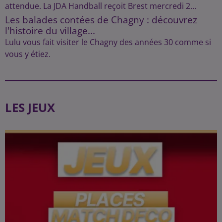
attendue. La JDA Handball reçoit Brest mercredi 2...
Les balades contées de Chagny : découvrez
l'histoire du village...
Lulu vous fait visiter le Chagny des années 30 comme si
vous y étiez.
LES JEUX