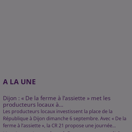
A LA UNE
Dijon : « De la ferme à l’assiette » met les
producteurs locaux à...
Les producteurs locaux investissent la place de la
République à Dijon dimanche 6 septembre. Avec « De la
ferme à l’assiette », la CR 21 propose une journée...