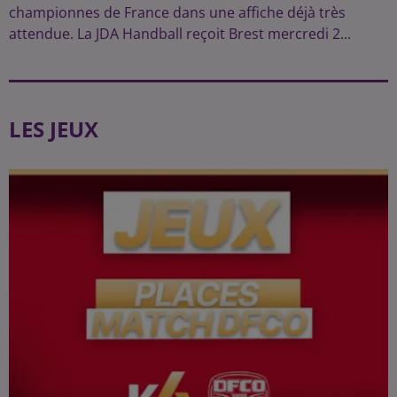
championnes de France dans une affiche déjà très
attendue. La JDA Handball reçoit Brest mercredi 2...
LES JEUX