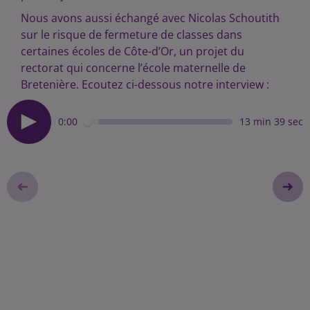
Nous avons aussi échangé avec Nicolas Schoutith
sur le risque de fermeture de classes dans
certaines écoles de Côte-d’Or, un projet du
rectorat qui concerne l’école maternelle de
Bretenière. Ecoutez ci-dessous notre interview :
0:00
13 min 39 sec