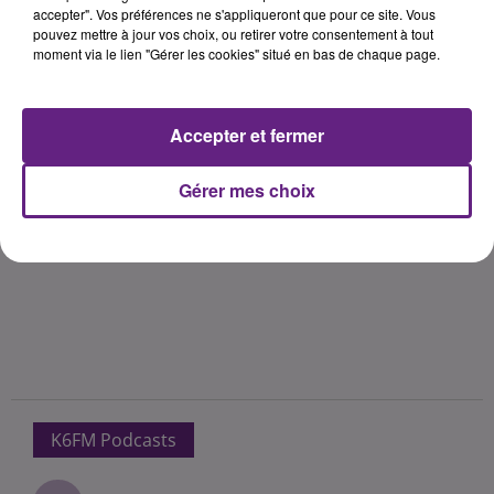
accepter". Vos préférences ne s'appliqueront que pour ce site. Vous
pouvez mettre à jour vos choix, ou retirer votre consentement à tout
moment via le lien "Gérer les cookies" situé en bas de chaque page.
Accepter et fermer
Gérer mes choix
K6FM Podcasts