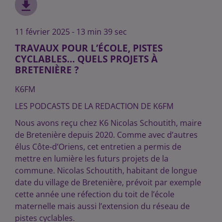
11 février 2025 - 13 min 39 sec
TRAVAUX POUR L’ÉCOLE, PISTES
CYCLABLES… QUELS PROJETS À
BRETENIÈRE ?
K6FM
LES PODCASTS DE LA REDACTION DE K6FM
Nous avons reçu chez K6 Nicolas Schoutith, maire
de Bretenière depuis 2020. Comme avec d’autres
élus Côte-d’Oriens, cet entretien a permis de
mettre en lumière les futurs projets de la
commune. Nicolas Schoutith, habitant de longue
date du village de Bretenière, prévoit par exemple
cette année une réfection du toit de l’école
maternelle mais aussi l’extension du réseau de
pistes cyclables.