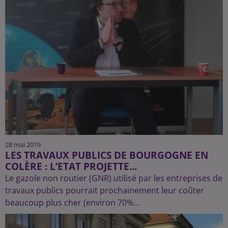
28 mai 2019
LES TRAVAUX PUBLICS DE BOURGOGNE EN
COLÈRE : L’ETAT PROJETTE...
Le gazole non routier (GNR) utilisé par les entreprises de
travaux publics pourrait prochainement leur coûter
beaucoup plus cher (environ 70%...