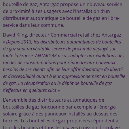
bouteille de gaz, Antargaz propose un nouveau service
de proximité à ses usagers avec l’installation d’un
distributeur automatique de bouteille de gaz en libre-
service dans leur commune.
David Kling, directeur Commercial retail chez Antargaz :
« Depuis 2013, les distributeurs automatiques de bouteilles
de gaz sont un véritable service de proximité déployé sur
toute la France. ANTARGAZ a su s’adapter aux évolutions des
modes de consommations pour répondre aux nouveaux
besoins de ses clients afin de leur offrir davantage de liberté
et d’accessibilité quant à leur approvisionnement en bouteille
de gaz. La récupération ou le dépôt de bouteille de gaz
s’effectue en quelques clics ».
L’ensemble des distributeurs automatiques de
bouteilles de gaz fonctionne par exemple à l’énergie
solaire grâce à des panneaux installés au-dessus des
bornes. Les bouteilles de gaz proposées répondent à
tous les besoins et tous les usages (cuisson, bricolage,