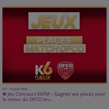
Fin : 14 août 2026
⚽ Jeu Concours K6FM – Gagnez vos places pour
le retour du DFCO en...