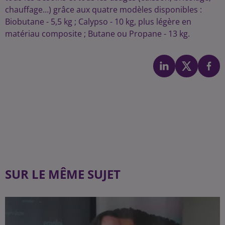
chauffage…) grâce aux quatre modèles disponibles :
Biobutane - 5,5 kg ; Calypso - 10 kg, plus légère en
matériau composite ; Butane ou Propane - 13 kg.
SUR LE MÊME SUJET