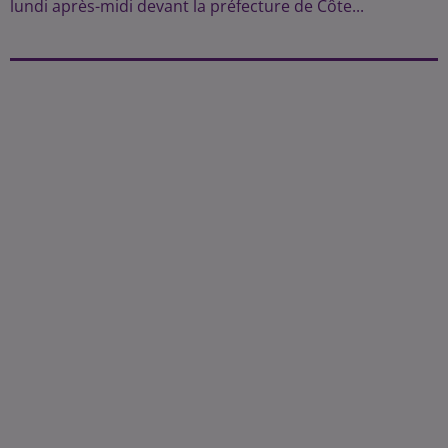
lundi après-midi devant la préfecture de Côte...