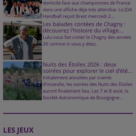
domicile face aux championnes de France
dans une affiche déjà très attendue. La JDA
Handball reçoit Brest mercredi 2...
Les balades contées de Chagny :
découvrez l'histoire du village...
Lulu vous fait visiter le Chagny des années
30 comme si vous y étiez.
Nuits des Étoiles 2026 : deux
soirées pour explorer le ciel d’été...
Initialement annulées par crainte
d’incendie, les soirées des Nuits des Étoiles
auront finalement lieu. Les 7 et 8 août, la
Société Astronomique de Bourgogne...
LES JEUX