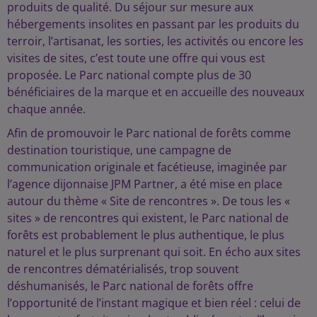
produits de qualité. Du séjour sur mesure aux
hébergements insolites en passant par les produits du
terroir, l’artisanat, les sorties, les activités ou encore les
visites de sites, c’est toute une offre qui vous est
proposée. Le Parc national compte plus de 30
bénéficiaires de la marque et en accueille des nouveaux
chaque année.
Afin de promouvoir le Parc national de forêts comme
destination touristique, une campagne de
communication originale et facétieuse, imaginée par
l’agence dijonnaise JPM Partner, a été mise en place
autour du thème « Site de rencontres ». De tous les «
sites » de rencontres qui existent, le Parc national de
forêts est probablement le plus authentique, le plus
naturel et le plus surprenant qui soit. En écho aux sites
de rencontres dématérialisés, trop souvent
déshumanisés, le Parc national de forêts offre
l’opportunité de l’instant magique et bien réel : celui de