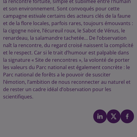
la rencontre fortuite, simple et sublimée entre l’humain
et son environnement. Sont convoqués pour cette
campagne estivale certains des acteurs clés de la faune
et de la flore locales, parfois rares, toujours émouvants :
la cigogne noire, l’écureuil roux, le Sabot de Vénus, le
renardeau, la salamandre tachetée… De l’observation
naît la rencontre, du regard croisé naissent la complicité
et le respect. Car si le trait d’humour est palpable dans
la signature « Site de rencontres », la volonté de porter
les valeurs du Parc national est également concrète : le
Parc national de forêts a le pouvoir de susciter
l’émotion, l’ambition de nous reconnecter au naturel et
de rester un cadre idéal d’observation pour les
scientifiques.