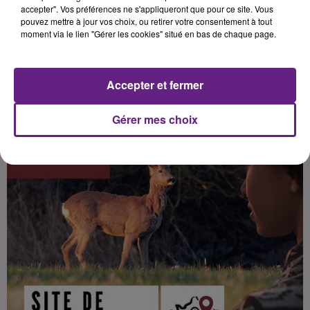
accepter". Vos préférences ne s'appliqueront que pour ce site. Vous
pouvez mettre à jour vos choix, ou retirer votre consentement à tout
moment via le lien "Gérer les cookies" situé en bas de chaque page.
Publié : 17 juillet 2022 à 11h00 par la rédaction
Accepter et fermer
Gérer mes choix