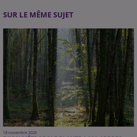
SUR LE MÊME SUJET
18 novembre 2020