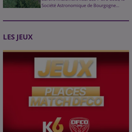
Société Astronomique de Bourgogne...
LES JEUX