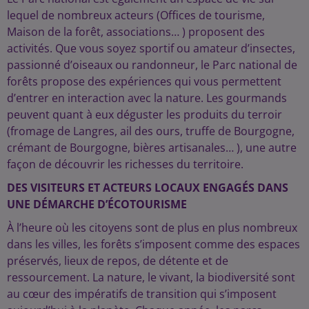
lequel de nombreux acteurs (Offices de tourisme,
Maison de la forêt, associations… ) proposent des
activités. Que vous soyez sportif ou amateur d’insectes,
passionné d’oiseaux ou randonneur, le Parc national de
forêts propose des expériences qui vous permettent
d’entrer en interaction avec la nature. Les gourmands
peuvent quant à eux déguster les produits du terroir
(fromage de Langres, ail des ours, truffe de Bourgogne,
crémant de Bourgogne, bières artisanales… ), une autre
façon de découvrir les richesses du territoire.
DES VISITEURS ET ACTEURS LOCAUX ENGAGÉS DANS
UNE DÉMARCHE D’ÉCOTOURISME
À l’heure où les citoyens sont de plus en plus nombreux
dans les villes, les forêts s’imposent comme des espaces
préservés, lieux de repos, de détente et de
ressourcement. La nature, le vivant, la biodiversité sont
au cœur des impératifs de transition qui s’imposent