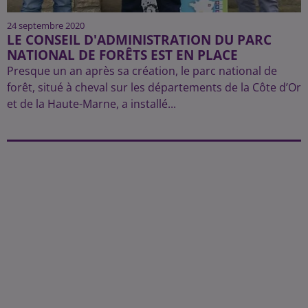
24 septembre 2020
LE CONSEIL D'ADMINISTRATION DU PARC
NATIONAL DE FORÊTS EST EN PLACE
Presque un an après sa création, le parc national de
forêt, situé à cheval sur les départements de la Côte d’Or
et de la Haute-Marne, a installé...