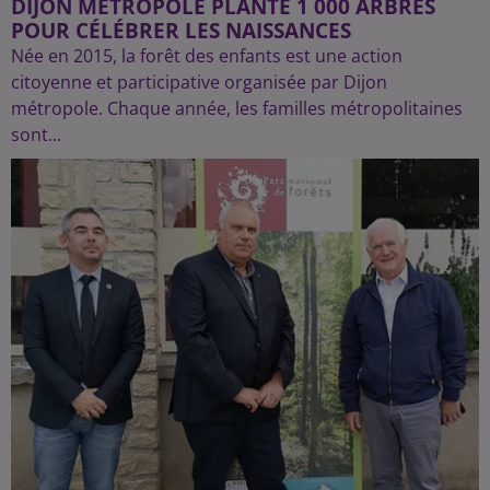
DIJON MÉTROPOLE PLANTE 1 000 ARBRES
POUR CÉLÉBRER LES NAISSANCES
Née en 2015, la forêt des enfants est une action
citoyenne et participative organisée par Dijon
métropole. Chaque année, les familles métropolitaines
sont...