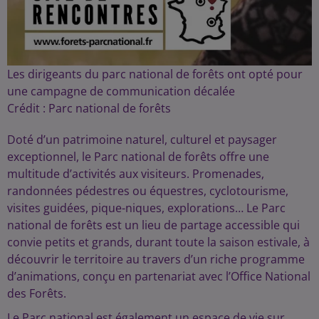
Les dirigeants du parc national de forêts ont opté pour
une campagne de communication décalée
Crédit :
Parc national de forêts
Doté d’un patrimoine naturel, culturel et paysager
exceptionnel, le Parc national de forêts offre une
multitude d’activités aux visiteurs. Promenades,
randonnées pédestres ou équestres, cyclotourisme,
visites guidées, pique-niques, explorations… Le Parc
national de forêts est un lieu de partage accessible qui
convie petits et grands, durant toute la saison estivale, à
découvrir le territoire au travers d’un riche programme
d’animations, conçu en partenariat avec l’Office National
des Forêts.
Le Parc national est également un espace de vie sur