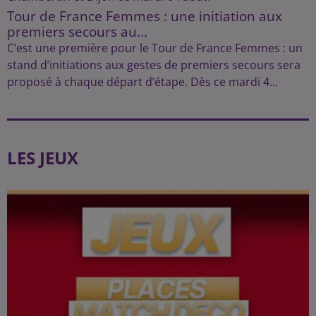
Tour de France Femmes : une initiation aux
premiers secours au...
C’est une première pour le Tour de France Femmes : un
stand d’initiations aux gestes de premiers secours sera
proposé à chaque départ d’étape. Dès ce mardi 4...
LES JEUX