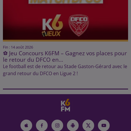
Fin : 14 août 2026
⚽ Jeu Concours K6FM – Gagnez vos places pour
le retour du DFCO en...
Le football est de retour au Stade Gaston-Gérard avec le
grand retour du DFCO en Ligue 2 !