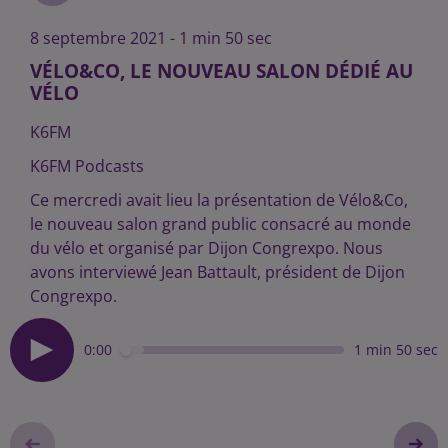
8 septembre 2021 - 1 min 50 sec
VÉLO&CO, LE NOUVEAU SALON DÉDIÉ AU
VÉLO
K6FM
K6FM Podcasts
Ce mercredi avait lieu la présentation de Vélo&Co,
le nouveau salon grand public consacré au monde
du vélo et organisé par Dijon Congrexpo. Nous
avons interviewé Jean Battault, président de Dijon
Congrexpo.
0:00
1 min 50 sec