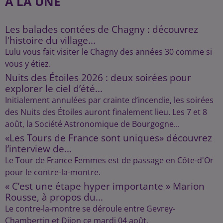
A LA UNE
Les balades contées de Chagny : découvrez
l'histoire du village...
Lulu vous fait visiter le Chagny des années 30 comme si
vous y étiez.
Nuits des Étoiles 2026 : deux soirées pour
explorer le ciel d’été...
Initialement annulées par crainte d’incendie, les soirées
des Nuits des Étoiles auront finalement lieu. Les 7 et 8
août, la Société Astronomique de Bourgogne...
«Les Tours de France sont uniques» découvrez
l’interview de...
Le Tour de France Femmes est de passage en Côte-d'Or
pour le contre-la-montre.
« C’est une étape hyper importante » Marion
Rousse, à propos du...
Le contre-la-montre se déroule entre Gevrey-
Chambertin et Dijon ce mardi 04 août.