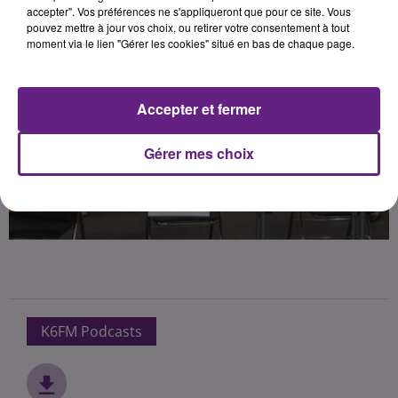
accepter". Vos préférences ne s'appliqueront que pour ce site. Vous
pouvez mettre à jour vos choix, ou retirer votre consentement à tout
moment via le lien "Gérer les cookies" situé en bas de chaque page.
Accepter et fermer
Gérer mes choix
K6FM Podcasts