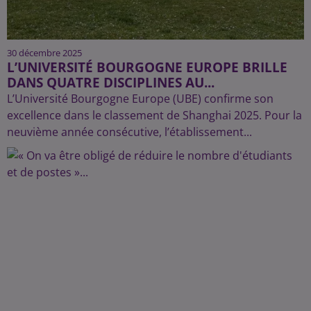
30 décembre 2025
L’UNIVERSITÉ BOURGOGNE EUROPE BRILLE
DANS QUATRE DISCIPLINES AU...
L’Université Bourgogne Europe (UBE) confirme son
excellence dans le classement de Shanghai 2025. Pour la
neuvième année consécutive, l’établissement...