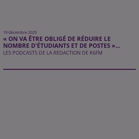
19 décembre 2025
« ON VA ÊTRE OBLIGÉ DE RÉDUIRE LE
NOMBRE D'ÉTUDIANTS ET DE POSTES »...
LES PODCASTS DE LA REDACTION DE K6FM