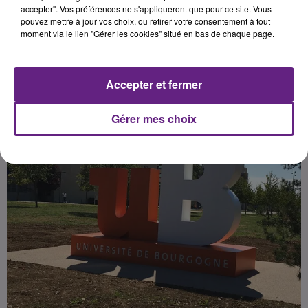
Bourgogne.
accepter". Vos préférences ne s'appliqueront que pour ce site. Vous
pouvez mettre à jour vos choix, ou retirer votre consentement à tout
moment via le lien "Gérer les cookies" situé en bas de chaque page.
Publié : 26 novembre 2023 à 7h00 par la rédaction
Accepter et fermer
Gérer mes choix