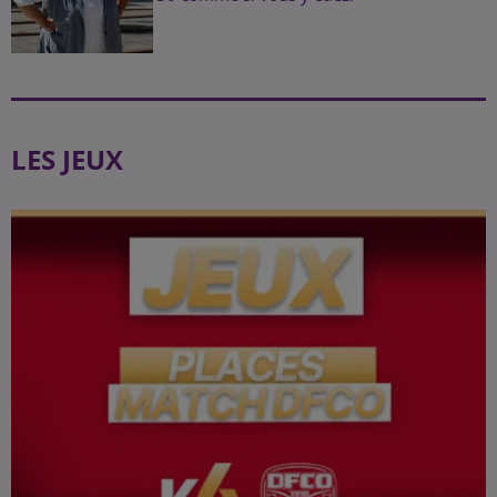
LES JEUX