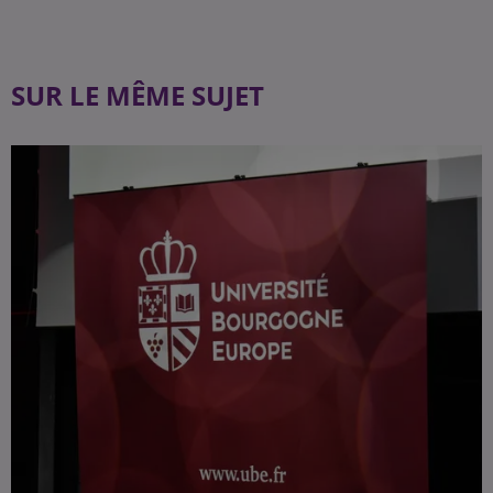
SUR LE MÊME SUJET