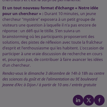
Et un tout nouveau format d’échange « Notre idée
pour un chercheur » :
Durant 10 minutes, un jeune
chercheur "mystère" exposera à un petit groupe de
visiteurs une question à laquelle il n’a pas encore de
réponse : un défi qui le titille. S’en suivra un
brainstorming où les participants proposeront des
solutions, des pistes de réflexion avec toute la fraîcheur
d’esprit et l’enthousiasme qui les habitent. L’occasion de
participer à une vraie discussion de recherche en cours
et, pourquoi pas, de contribuer à faire avancer les idées
d’un chercheur.
Rendez-vous le dimanche 3 décembre de 14h à 18h au centre
des sciences du goût et de l’alimentation au 9E boulevard
Jeanne d’Arc à Dijon / à partir de 10 ans / entrée gratuite