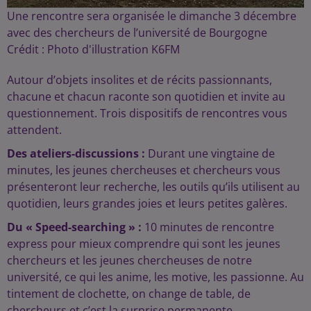
Une rencontre sera organisée le dimanche 3 décembre
avec des chercheurs de l’université de Bourgogne
Crédit :
Photo d'illustration K6FM
Autour d’objets insolites et de récits passionnants,
chacune et chacun raconte son quotidien et invite au
questionnement. Trois dispositifs de rencontres vous
attendent.
Des ateliers-discussions :
Durant une vingtaine de
minutes, les jeunes chercheuses et chercheurs vous
présenteront leur recherche, les outils qu’ils utilisent au
quotidien, leurs grandes joies et leurs petites galères.
Du « Speed-searching » :
10 minutes de rencontre
express pour mieux comprendre qui sont les jeunes
chercheurs et les jeunes chercheuses de notre
université, ce qui les anime, les motive, les passionne. Au
tintement de clochette, on change de table, de
chercheurs et c’est la surprise permanente.