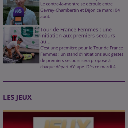
Le contre-la-montre se déroule entre
Gevrey-Chambertin et Dijon ce mardi 04
août.
Tour de France Femmes : une
initiation aux premiers secours
au...
C’est une première pour le Tour de France
Femmes : un stand d’initiations aux gestes
de premiers secours sera proposé à
chaque départ d’étape. Dès ce mardi 4...
LES JEUX