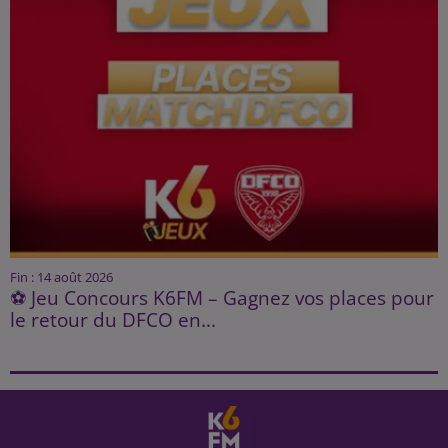
Fin : 14 août 2026
⚽ Jeu Concours K6FM – Gagnez vos places pour
le retour du DFCO en...