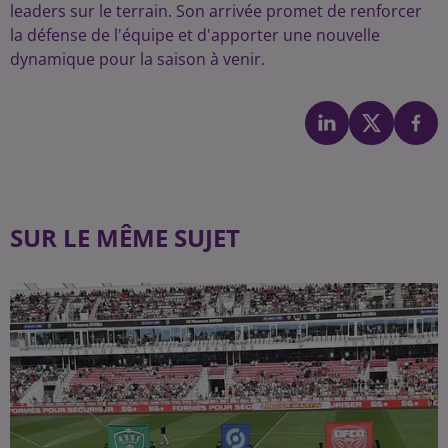
leaders sur le terrain. Son arrivée promet de renforcer
la défense de l'équipe et d'apporter une nouvelle
dynamique pour la saison à venir.
SUR LE MÊME SUJET