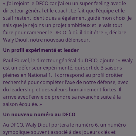
« J’ai rejoint le DFCO car j’ai eu un super feeling avec le
directeur général et le coach. Le fait que l’équipe et le
staff restent identiques a également guidé mon choix. Je
sais que je rejoins un projet ambitieux et je vais tout
faire pour ramener le DFCO là où il doit être », déclare
Waly Diouf, notre nouveau défenseur.
Un profil expérimenté et leader
Paul Fauvel, le directeur général du DFCO, ajoute : « Waly
est un défenseur expérimenté, qui sort de 3 saisons
pleines en National 1. Il correspond au profil droitier
recherché pour compléter l’axe de notre défense, avec
du leadership et des valeurs humainement fortes. Il
arrive avec l’envie de prendre sa revanche suite à la
saison écoulée. »
Un nouveau numéro au DFCO
Au DFCO, Waly Diouf portera le numéro 6, un numéro
symbolique souvent associé à des joueurs clés et