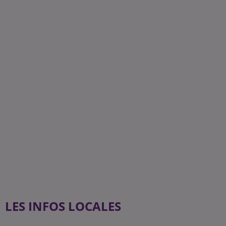
LES INFOS LOCALES