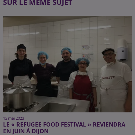
SUR LE MÊME SUJET
13 mai 2023
LE « REFUGEE FOOD FESTIVAL » REVIENDRA
EN JUIN À DIJON