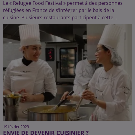
Le « Refugee Food Festival » permet à des personnes
réfugiées en France de s’intégrer par le bais de la
cuisine. Plusieurs restaurants participent à cette...
19 février 2023
ENVIE DE DEVENIR CUISINIER ?