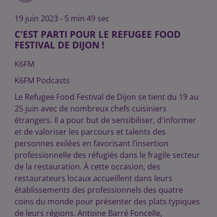
19 juin 2023 - 5 min 49 sec
C'EST PARTI POUR LE REFUGEE FOOD
FESTIVAL DE DIJON !
K6FM
K6FM Podcasts
Le Refugee Food Festival de Dijon se tient du 19 au
25 juin avec de nombreux chefs cuisiniers
étrangers. Il a pour but de sensibiliser, d'informer
et de valoriser les parcours et talents des
personnes exilées en favorisant l’insertion
professionnelle des réfugiés dans le fragile secteur
de la restauration. À cette occasion, des
restaurateurs locaux accueillent dans leurs
établissements des professionnels des quatre
coins du monde pour présenter des plats typiques
de leurs régions. Antoine Barré Foncelle,