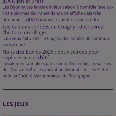
JDA Dijon et Brest
Les Dijonnaises lanceront leur saison à domicile face aux
championnes de France dans une affiche déjà très
attendue. La JDA Handball reçoit Brest mercredi 2...
Les balades contées de Chagny : découvrez
l'histoire du village...
Lulu vous fait visiter le Chagny des années 30 comme si
vous y étiez.
Nuits des Étoiles 2026 : deux soirées pour
explorer le ciel d’été...
Initialement annulées par crainte d’incendie, les soirées
des Nuits des Étoiles auront finalement lieu. Les 7 et 8
août, la Société Astronomique de Bourgogne...
LES JEUX