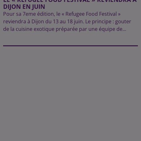
DIJON EN JUIN
Pour sa 7eme édition, le « Refugee Food Festival »
reviendra à Dijon du 13 au 18 juin. Le principe : gouter
de la cuisine exotique préparée par une équipe de...