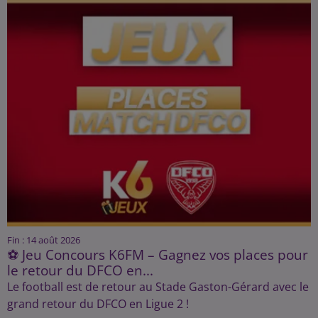
Fin : 14 août 2026
⚽ Jeu Concours K6FM – Gagnez vos places pour
le retour du DFCO en...
Le football est de retour au Stade Gaston-Gérard avec le
grand retour du DFCO en Ligue 2 !