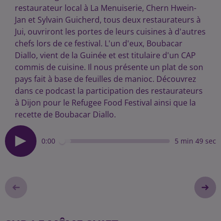
restaurateur local à La Menuiserie, Chern Hwein-
Jan et Sylvain Guicherd, tous deux restaurateurs à
Jui, ouvriront les portes de leurs cuisines à d'autres
chefs lors de ce festival. L'un d'eux, Boubacar
Diallo, vient de la Guinée et est titulaire d'un CAP
commis de cuisine. Il nous présente un plat de son
pays fait à base de feuilles de manioc. Découvrez
dans ce podcast la participation des restaurateurs
à Dijon pour le Refugee Food Festival ainsi que la
recette de Boubacar Diallo.
0:00
5 min 49 sec