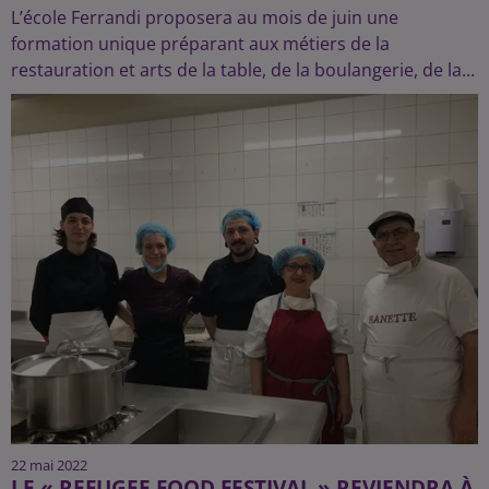
L’école Ferrandi proposera au mois de juin une
formation unique préparant aux métiers de la
restauration et arts de la table, de la boulangerie, de la...
22 mai 2022
LE « REFUGEE FOOD FESTIVAL » REVIENDRA À