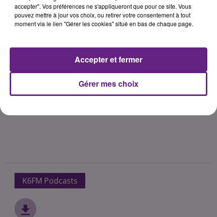
accepter". Vos préférences ne s'appliqueront que pour ce site. Vous
pouvez mettre à jour vos choix, ou retirer votre consentement à tout
moment via le lien "Gérer les cookies" situé en bas de chaque page.
Accepter et fermer
Gérer mes choix
K6FM Podcasts