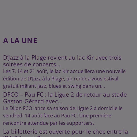
A LA UNE
D’Jazz à la Plage revient au lac Kir avec trois
soirées de concerts...
Les 7, 14 et 21 août, le lac Kir accueillera une nouvelle
édition de D’Jazz à la Plage, un rendez-vous estival
gratuit mêlant jazz, blues et swing dans un...
DFCO – Pau FC : la Ligue 2 de retour au stade
Gaston-Gérard avec...
Le Dijon FCO lance sa saison de Ligue 2 à domicile le
vendredi 14 août face au Pau FC. Une première
rencontre attendue par les supporters.
La billetterie est ouverte pour le choc entre la