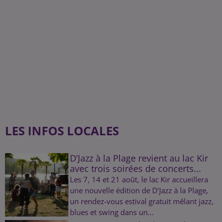
LES INFOS LOCALES
D’Jazz à la Plage revient au lac Kir
avec trois soirées de concerts...
Les 7, 14 et 21 août, le lac Kir accueillera
une nouvelle édition de D’Jazz à la Plage,
un rendez-vous estival gratuit mêlant jazz,
blues et swing dans un...