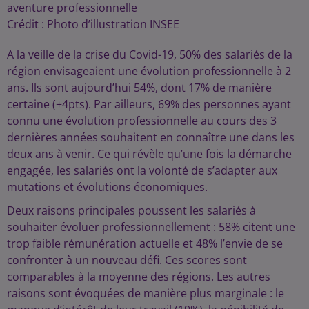
aventure professionnelle
Crédit :
Photo d’illustration INSEE
A la veille de la crise du Covid-19, 50% des salariés de la
région envisageaient une évolution professionnelle à 2
ans. Ils sont aujourd’hui 54%, dont 17% de manière
certaine (+4pts). Par ailleurs, 69% des personnes ayant
connu une évolution professionnelle au cours des 3
dernières années souhaitent en connaître une dans les
deux ans à venir. Ce qui révèle qu’une fois la démarche
engagée, les salariés ont la volonté de s’adapter aux
mutations et évolutions économiques.
Deux raisons principales poussent les salariés à
souhaiter évoluer professionnellement : 58% citent une
trop faible rémunération actuelle et 48% l’envie de se
confronter à un nouveau défi. Ces scores sont
comparables à la moyenne des régions. Les autres
raisons sont évoquées de manière plus marginale : le