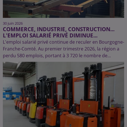
30 juin 2026
COMMERCE, INDUSTRIE, CONSTRUCTION...
L'EMPLOI SALARIÉ PRIVÉ DIMINUE...
L'emploi salarié privé continue de reculer en Bourgogne-
Franche-Comté. Au premier trimestre 2026, la région a
perdu 580 emplois, portant à 3 720 le nombre de...