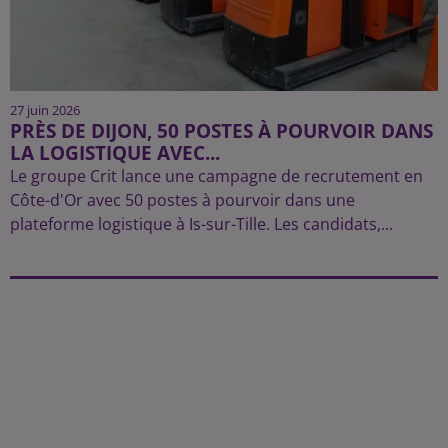
27 juin 2026
PRÈS DE DIJON, 50 POSTES À POURVOIR DANS
LA LOGISTIQUE AVEC...
Le groupe Crit lance une campagne de recrutement en
Côte-d'Or avec 50 postes à pourvoir dans une
plateforme logistique à Is-sur-Tille. Les candidats,...