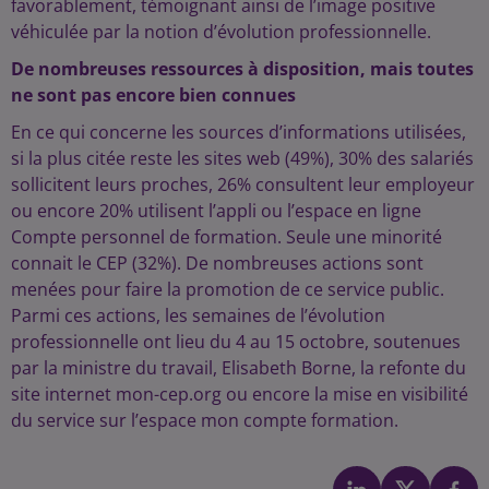
favorablement, témoignant ainsi de l’image positive
véhiculée par la notion d’évolution professionnelle.
De nombreuses ressources à disposition, mais toutes
ne sont pas encore bien connues
En ce qui concerne les sources d’informations utilisées,
si la plus citée reste les sites web (49%), 30% des salariés
sollicitent leurs proches, 26% consultent leur employeur
ou encore 20% utilisent l’appli ou l’espace en ligne
Compte personnel de formation. Seule une minorité
connait le CEP (32%). De nombreuses actions sont
menées pour faire la promotion de ce service public.
Parmi ces actions, les semaines de l’évolution
professionnelle ont lieu du 4 au 15 octobre, soutenues
par la ministre du travail, Elisabeth Borne, la refonte du
site internet mon-cep.org ou encore la mise en visibilité
du service sur l’espace mon compte formation.