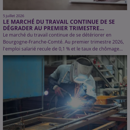
5 juillet 2026
LE MARCHÉ DU TRAVAIL CONTINUE DE SE
DÉGRADER AU PREMIER TRIMESTRE...
Le marché du travail continue de se détériorer en
Bourgogne-Franche-Comté. Au premier trimestre 2026,
l'emploi salarié recule de 0,1 % et le taux de chômage...