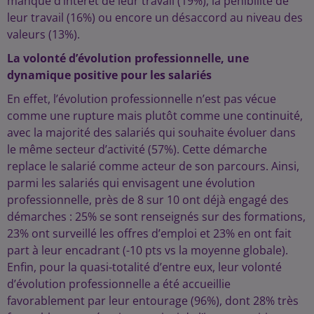
manque d’intérêt de leur travail (19%), la pénibilité de
leur travail (16%) ou encore un désaccord au niveau des
valeurs (13%).
La volonté d’évolution professionnelle, une
dynamique positive pour les salariés
En effet, l’évolution professionnelle n’est pas vécue
comme une rupture mais plutôt comme une continuité,
avec la majorité des salariés qui souhaite évoluer dans
le même secteur d’activité (57%). Cette démarche
replace le salarié comme acteur de son parcours. Ainsi,
parmi les salariés qui envisagent une évolution
professionnelle, près de 8 sur 10 ont déjà engagé des
démarches : 25% se sont renseignés sur des formations,
23% ont surveillé les offres d’emploi et 23% en ont fait
part à leur encadrant (-10 pts vs la moyenne globale).
Enfin, pour la quasi-totalité d’entre eux, leur volonté
d’évolution professionnelle a été accueillie
favorablement par leur entourage (96%), dont 28% très