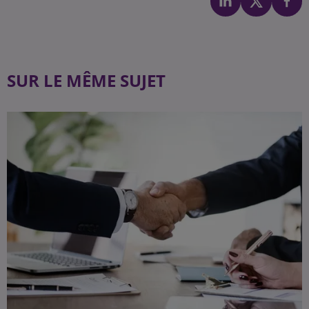
SUR LE MÊME SUJET