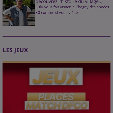
découvrez l'histoire du village...
Lulu vous fait visiter le Chagny des années
30 comme si vous y étiez.
LES JEUX