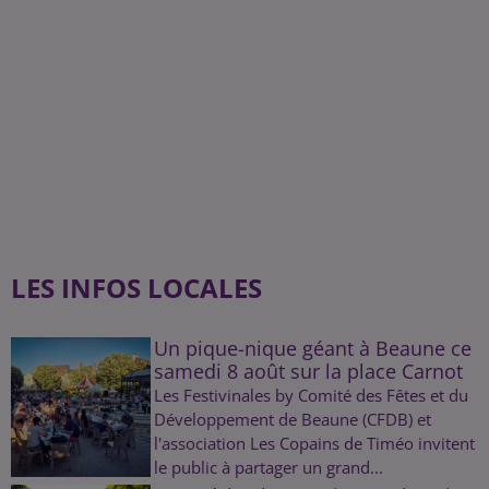
LES INFOS LOCALES
Un pique-nique géant à Beaune ce
samedi 8 août sur la place Carnot
Les Festivinales by Comité des Fêtes et du
Développement de Beaune (CFDB) et
l'association Les Copains de Timéo invitent
le public à partager un grand...