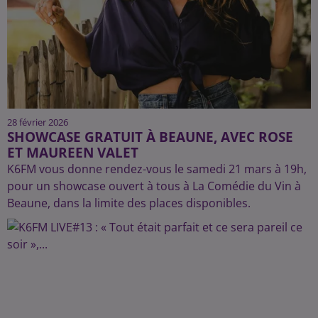
28 février 2026
SHOWCASE GRATUIT À BEAUNE, AVEC ROSE
ET MAUREEN VALET
K6FM vous donne rendez-vous le samedi 21 mars à 19h,
pour un showcase ouvert à tous à La Comédie du Vin à
Beaune, dans la limite des places disponibles.