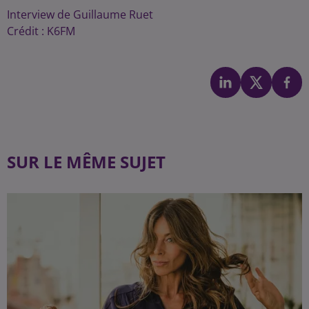
Interview de Guillaume Ruet
Crédit :
K6FM
SUR LE MÊME SUJET