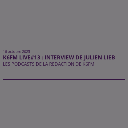
16 octobre 2025
K6FM LIVE#13 : INTERVIEW DE JULIEN LIEB
LES PODCASTS DE LA REDACTION DE K6FM