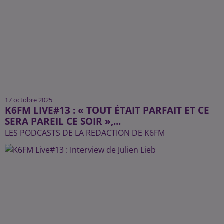
17 octobre 2025
K6FM LIVE#13 : « TOUT ÉTAIT PARFAIT ET CE
SERA PAREIL CE SOIR »,...
LES PODCASTS DE LA REDACTION DE K6FM