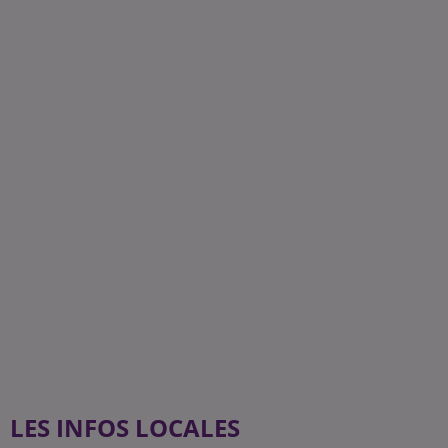
LES INFOS LOCALES