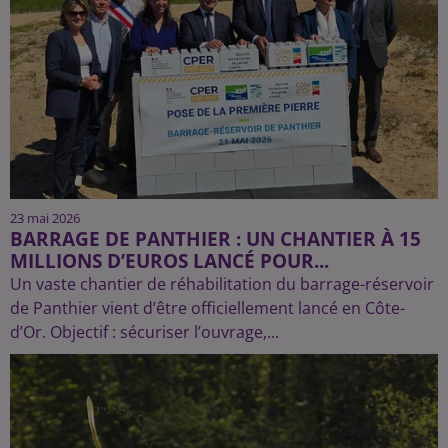
23 mai 2026
BARRAGE DE PANTHIER : UN CHANTIER À 15
MILLIONS D’EUROS LANCÉ POUR...
Un vaste chantier de réhabilitation du barrage-réservoir
de Panthier vient d’être officiellement lancé en Côte-
d’Or. Objectif : sécuriser l’ouvrage,...