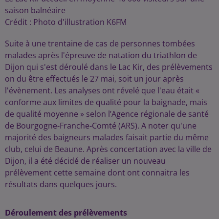
saison balnéaire
Crédit :
Photo d'illustration K6FM
Suite à une trentaine de cas de personnes tombées
malades après l'épreuve de natation du triathlon de
Dijon qui s'est déroulé dans le Lac Kir, des prélèvements
on du être effectués le 27 mai, soit un jour après
l'évènement. Les analyses ont révelé que l'eau était «
conforme aux limites de qualité pour la baignade, mais
de qualité moyenne » selon l’Agence régionale de santé
de Bourgogne-Franche-Comté (ARS). A noter qu'une
majorité des baigneurs malades faisait partie du même
club, celui de Beaune. Après concertation avec la ville de
Dijon, il a été décidé de réaliser un nouveau
prélèvement cette semaine dont ont connaitra les
résultats dans quelques jours.
Déroulement des prélèvements