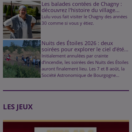
Les balades contées de Chagny :
découvrez l'histoire du village...
Lulu vous fait visiter le Chagny des années
30 comme si vous y étiez.
Nuits des Étoiles 2026 : deux
soirées pour explorer le ciel d’été...
Initialement annulées par crainte
d’incendie, les soirées des Nuits des Étoiles
auront finalement lieu. Les 7 et 8 août, la
Société Astronomique de Bourgogne...
LES JEUX