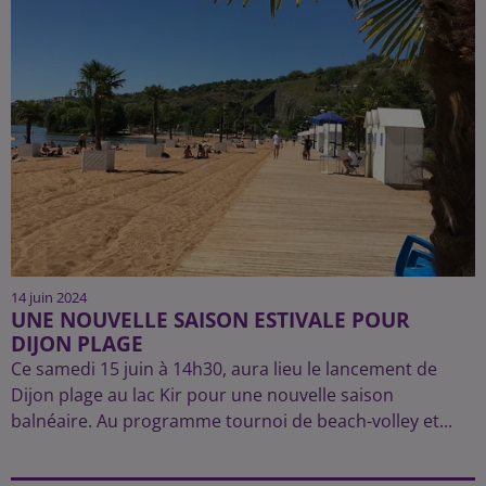
14 juin 2024
UNE NOUVELLE SAISON ESTIVALE POUR
DIJON PLAGE
Ce samedi 15 juin à 14h30, aura lieu le lancement de
Dijon plage au lac Kir pour une nouvelle saison
balnéaire. Au programme tournoi de beach-volley et...