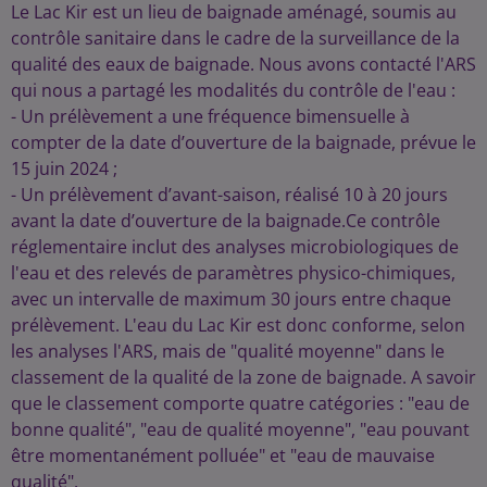
Le Lac Kir est un lieu de baignade aménagé, soumis au
contrôle sanitaire dans le cadre de la surveillance de la
qualité des eaux de baignade. Nous avons contacté l'ARS
qui nous a partagé les modalités du contrôle de l'eau :
- Un prélèvement a une fréquence bimensuelle à
compter de la date d’ouverture de la baignade, prévue le
15 juin 2024 ;
- Un prélèvement d’avant-saison, réalisé 10 à 20 jours
avant la date d’ouverture de la baignade.Ce contrôle
réglementaire inclut des analyses microbiologiques de
l'eau et des relevés de paramètres physico-chimiques,
avec un intervalle de maximum 30 jours entre chaque
prélèvement. L'eau du Lac Kir est donc conforme, selon
les analyses l'ARS, mais de "qualité moyenne" dans le
classement de la qualité de la zone de baignade. A savoir
que le classement comporte quatre catégories : "eau de
bonne qualité", "eau de qualité moyenne", "eau pouvant
être momentanément polluée" et "eau de mauvaise
qualité".