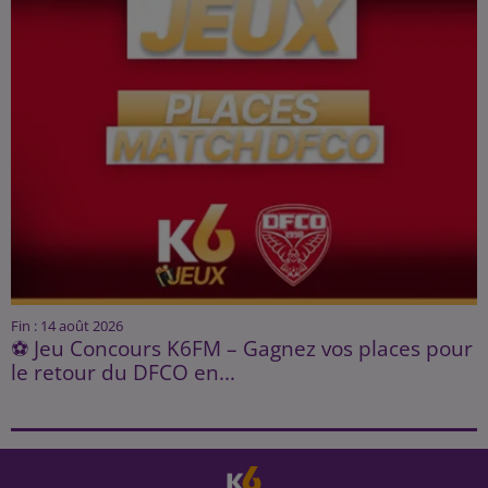
Fin : 14 août 2026
⚽ Jeu Concours K6FM – Gagnez vos places pour
le retour du DFCO en...