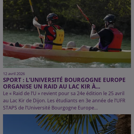
12 avril 2026
SPORT : L’UNIVERSITÉ BOURGOGNE EUROPE
ORGANISE UN RAID AU LAC KIR À...
Le « Raid de l’U » revient pour sa 24e édition le 25 avril
au Lac Kir de Dijon. Les étudiants en 3e année de l’UFR
STAPS de l’Université Bourgogne Europe...