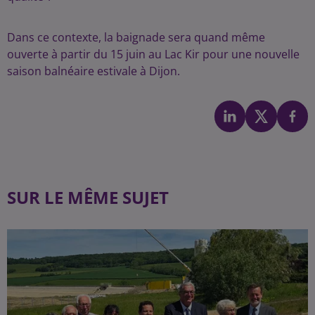
Dans ce contexte, la baignade sera quand même
ouverte à partir du 15 juin au Lac Kir pour une nouvelle
saison balnéaire estivale à Dijon.
SUR LE MÊME SUJET