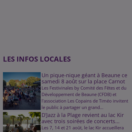
LES INFOS LOCALES
Un pique-nique géant à Beaune ce
samedi 8 août sur la place Carnot
Les Festivinales by Comité des Fêtes et du
Développement de Beaune (CFDB) et
l'association Les Copains de Timéo invitent
le public à partager un grand...
D’Jazz à la Plage revient au lac Kir
avec trois soirées de concerts...
Les 7, 14 et 21 août, le lac Kir accueillera