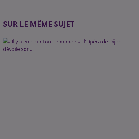
SUR LE MÊME SUJET