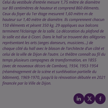
Celui du vestibule d’entrée mesure 1,75 mètre de diamètre
sur 80 centimètres de hauteur et comprend 860 éléments.
Ceux du foyer du 1er étage mesurent 1,60 mètre m de
hauteur sur 1,40 mètre de diamètre. Ils comprennent chacun
150 éléments et pèsent 350 kg. 29 appliques aux balcons
terminent l’éclairage de la salle. La décoration du plafond de
la salle est due à Ciceri. Dans le hall se trouvent des allégories
représentant les arts (anges danseurs, musiciens...) de
chaque côté du hall avec le blason de l’architecte d’un côté et
celui de la ville de Dijon de l’autre. Le théâtre connaît au fil du
temps plusieurs campagnes de transformation, en 1855
(avec de nouveaux décors de Cambon), 1934, 1953-1954
(réaménagement de la scène et surélévation partielle du
bâtiment), 1969-1970, jusqu’à la rénovation débutée en 2021
financée par la Ville de Dijon.