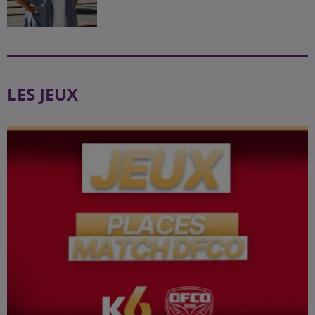
LES JEUX