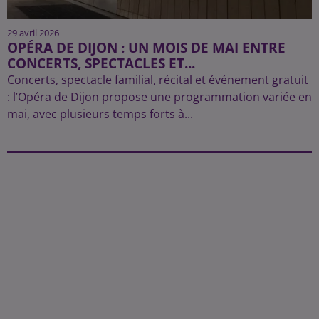
29 avril 2026
OPÉRA DE DIJON : UN MOIS DE MAI ENTRE
CONCERTS, SPECTACLES ET...
Concerts, spectacle familial, récital et événement gratuit
: l’Opéra de Dijon propose une programmation variée en
mai, avec plusieurs temps forts à...