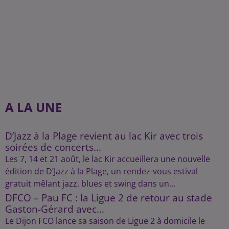
A LA UNE
D’Jazz à la Plage revient au lac Kir avec trois
soirées de concerts...
Les 7, 14 et 21 août, le lac Kir accueillera une nouvelle
édition de D’Jazz à la Plage, un rendez-vous estival
gratuit mêlant jazz, blues et swing dans un...
DFCO – Pau FC : la Ligue 2 de retour au stade
Gaston-Gérard avec...
Le Dijon FCO lance sa saison de Ligue 2 à domicile le