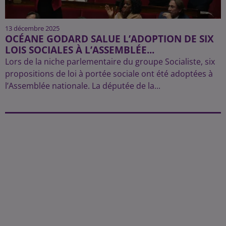
13 décembre 2025
OCÉANE GODARD SALUE L’ADOPTION DE SIX
LOIS SOCIALES À L’ASSEMBLÉE...
Lors de la niche parlementaire du groupe Socialiste, six
propositions de loi à portée sociale ont été adoptées à
l’Assemblée nationale. La députée de la...