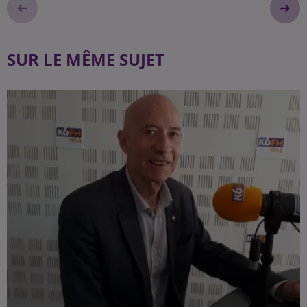
SUR LE MÊME SUJET