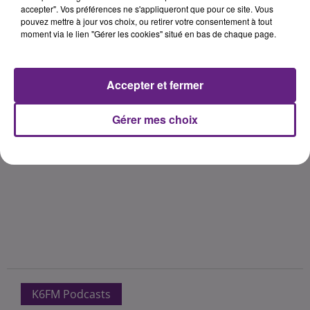
accepter". Vos préférences ne s'appliqueront que pour ce site. Vous
pouvez mettre à jour vos choix, ou retirer votre consentement à tout
moment via le lien "Gérer les cookies" situé en bas de chaque page.
Accepter et fermer
Gérer mes choix
K6FM Podcasts