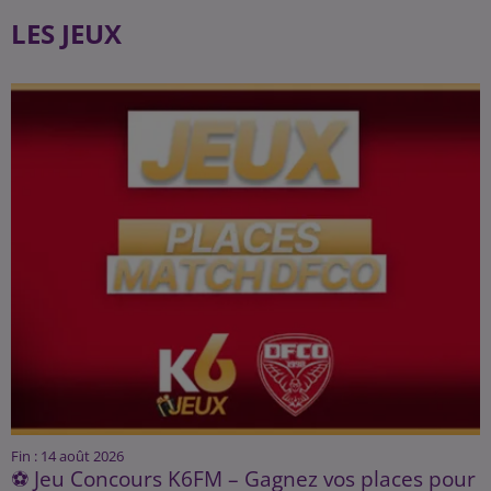
LES JEUX
Fin : 14 août 2026
⚽ Jeu Concours K6FM – Gagnez vos places pour