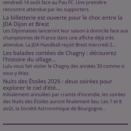
vendredi 14 août face au Pau FC. Une première
rencontre attendue par les supporters.
La billetterie est ouverte pour le choc entre la
JDA Dijon et Brest
Les Dijonnaises lanceront leur saison à domicile face aux
championnes de France dans une affiche déjà très
attendue. La JDA Handball reçoit Brest mercredi 2...
Les balades contées de Chagny : découvrez
l'histoire du village...
Lulu vous fait visiter le Chagny des années 30 comme si
vous y étiez.
Nuits des Étoiles 2026 : deux soirées pour
explorer le ciel d’été...
Initialement annulées par crainte d’incendie, les soirées
des Nuits des Étoiles auront finalement lieu. Les 7 et 8
août, la Société Astronomique de Bourgogne...