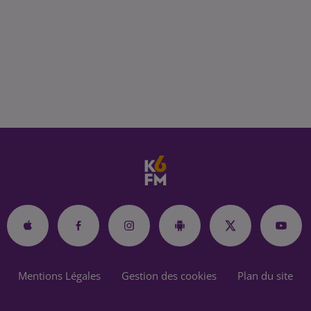
Mentions Légales
Gestion des cookies
Plan du site