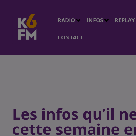
RADIO
INFOS
REPLAY
CONTACT
Les infos qu’il ne
cette semaine e