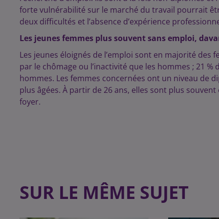
forte vulnérabilité sur le marché du travail pourrait
deux difficultés et l’absence d’expérience professionne
Les jeunes femmes plus souvent sans emploi, dava
Les jeunes éloignés de l’emploi sont en majorité des 
par le chômage ou l’inactivité que les hommes ; 21 % 
hommes. Les femmes concernées ont un niveau de dip
plus âgées. À partir de 26 ans, elles sont plus souve
foyer.
SUR LE MÊME SUJET