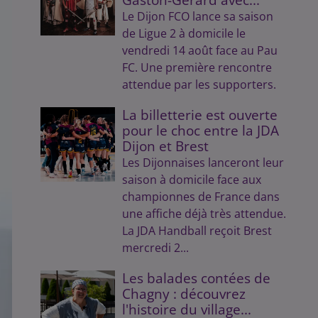
Le Dijon FCO lance sa saison
de Ligue 2 à domicile le
vendredi 14 août face au Pau
FC. Une première rencontre
attendue par les supporters.
La billetterie est ouverte
pour le choc entre la JDA
Dijon et Brest
Les Dijonnaises lanceront leur
saison à domicile face aux
championnes de France dans
une affiche déjà très attendue.
La JDA Handball reçoit Brest
mercredi 2...
Les balades contées de
Chagny : découvrez
l'histoire du village...