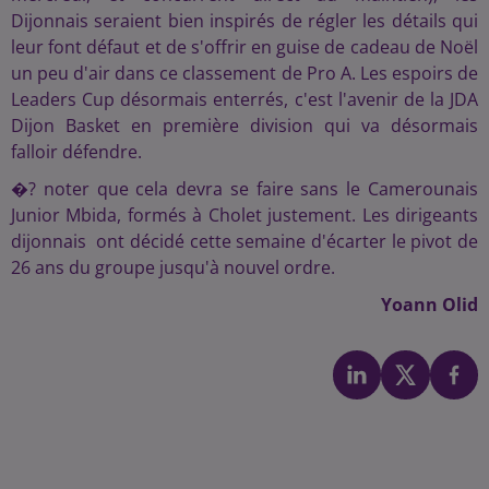
Dijonnais seraient bien inspirés de régler les détails qui
leur font défaut et de s'offrir en guise de cadeau de Noël
un peu d'air dans ce classement de Pro A. Les espoirs de
Leaders Cup désormais enterrés, c'est l'avenir de la JDA
Dijon Basket en première division qui va désormais
falloir défendre.
�? noter que cela devra se faire sans le Camerounais
Junior Mbida, formés à Cholet justement. Les dirigeants
dijonnais ont décidé cette semaine d'écarter le pivot de
26 ans du groupe jusqu'à nouvel ordre.
Yoann Olid