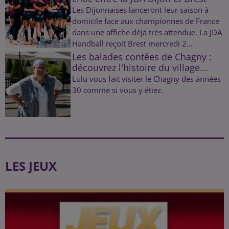
Les Dijonnaises lanceront leur saison à
domicile face aux championnes de France
dans une affiche déjà très attendue. La JDA
Handball reçoit Brest mercredi 2...
Les balades contées de Chagny :
découvrez l'histoire du village...
Lulu vous fait visiter le Chagny des années
30 comme si vous y étiez.
LES JEUX