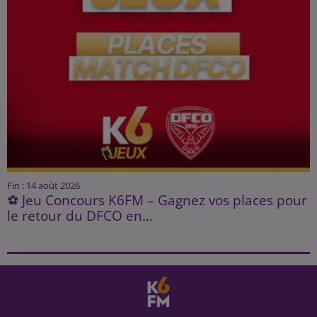
Fin : 14 août 2026
⚽ Jeu Concours K6FM – Gagnez vos places pour
le retour du DFCO en...