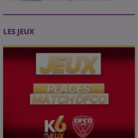
LES JEUX