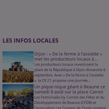
LES INFOS LOCALES
Dijon : « De la ferme à l’assiette »
met les producteurs locaux à...
Les producteurs locaux investissent la
place de la République à Dijon dimanche 6
septembre. Avec « De la ferme à l’assiette
», la CR 21 propose une journée...
Un pique-nique géant à Beaune ce
samedi 8 août sur la place Carnot
Les Festivinales by Comité des Fêtes et du
Développement de Beaune (CFDB) et
l'association Les Copains de Timéo invitent