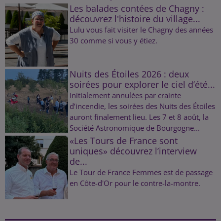
Les balades contées de Chagny :
découvrez l'histoire du village...
Lulu vous fait visiter le Chagny des années
30 comme si vous y étiez.
Nuits des Étoiles 2026 : deux
soirées pour explorer le ciel d’été...
Initialement annulées par crainte
d’incendie, les soirées des Nuits des Étoiles
auront finalement lieu. Les 7 et 8 août, la
Société Astronomique de Bourgogne...
«Les Tours de France sont
uniques» découvrez l’interview
de...
Le Tour de France Femmes est de passage
en Côte-d'Or pour le contre-la-montre.