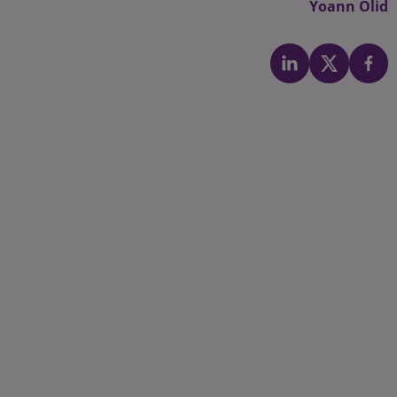
Yoann Olid