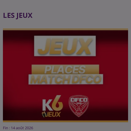
LES JEUX
Fin : 14 août 2026