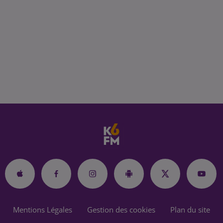
Mentions Légales
Gestion des cookies
Plan du site