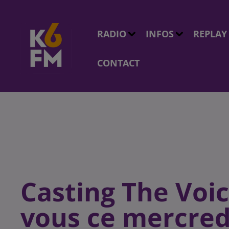
RADIO
INFOS
REPLAY
CONTACT
Casting The Voic
vous ce mercred