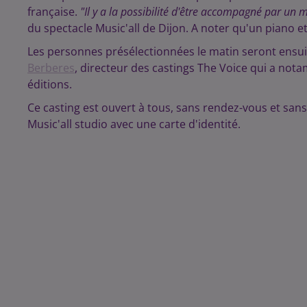
française.
"Il y a la possibilité d'être accompagné par un m
du spectacle Music'all de Dijon. A noter qu'un piano et
Les personnes présélectionnées le matin seront ensui
Berberes
, directeur des castings The Voice qui a no
éditions.
Ce casting est ouvert à tous, sans rendez-vous et sans 
Music'all studio avec une carte d'identité.