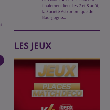
finalement lieu. Les 7 et 8 août,
la Société Astronomique de
Bourgogne...
es
LES JEUX