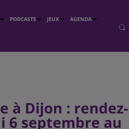
PODCASTS
JEUX
AGENDA
e à Dijon : rendez-
i 6 septembre au