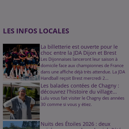
LES INFOS LOCALES
La billetterie est ouverte pour le
choc entre la JDA Dijon et Brest
Les Dijonnaises lanceront leur saison à
domicile face aux championnes de France
dans une affiche déjà très attendue. La JDA
Handball reçoit Brest mercredi 2...
Les balades contées de Chagny :
découvrez l'histoire du village...
Lulu vous fait visiter le Chagny des années
30 comme si vous y étiez.
Nuits des Étoiles 2026 : deux