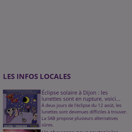
LES INFOS LOCALES
Éclipse solaire à Dijon : les
lunettes sont en rupture, voici...
À deux jours de l’éclipse du 12 août, les
lunettes sont devenues difficiles à trouver.
La SAB propose plusieurs alternatives
sûres.