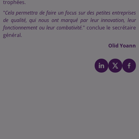
trophées.
"
Cela permettra de faire un focus sur des petites entreprises
de qualité, qui nous ont marqué par leur innovation, leur
fonctionnement ou leur combativité.
" conclue le secrétaire
général.
Olid Yoann