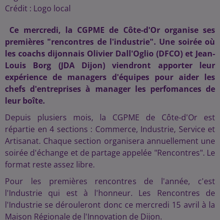
Crédit :
Logo local
Ce mercredi, la CGPME de Côte-d'Or organise ses
premières "rencontres de l'industrie". Une soirée où
les coachs dijonnais Olivier Dall'Oglio (DFCO) et Jean-
Louis Borg (JDA Dijon) viendront apporter leur
expérience de managers d'équipes pour aider les
chefs d'entreprises à manager les perfomances de
leur boîte.
Depuis plusiers mois, la CGPME de Côte-d'Or est
répartie en 4 sections : Commerce, Industrie, Service et
Artisanat. Chaque section organisera annuellement une
soirée d'échange et de partage appelée "Rencontres". Le
format reste assez libre.
Pour les premières rencontres de l'année, c'est
l'Industrie qui est à l'honneur. Les Rencontres de
l'Industrie se dérouleront donc ce mercredi 15 avril à la
Maison Régionale de l'Innovation de Dijon.