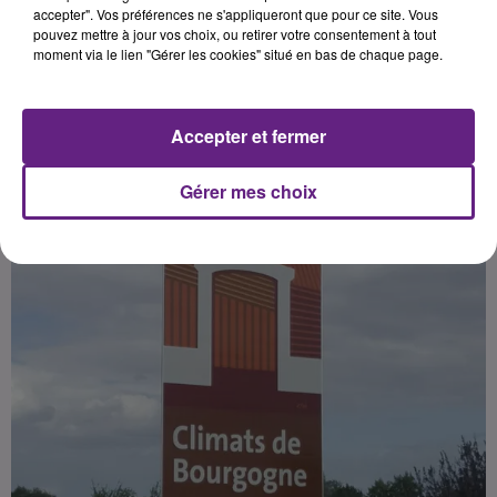
accepter". Vos préférences ne s'appliqueront que pour ce site. Vous
pouvez mettre à jour vos choix, ou retirer votre consentement à tout
moment via le lien "Gérer les cookies" situé en bas de chaque page.
Publié : 25 septembre 2017 à 11h48 par journal1
Accepter et fermer
Gérer mes choix