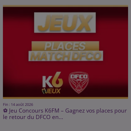
Fin : 14 août 2026
⚽ Jeu Concours K6FM – Gagnez vos places pour
le retour du DFCO en...