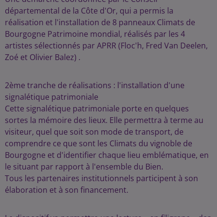
départemental de la Côte d'Or, qui a permis la
réalisation et l'installation de 8 panneaux Climats de
Bourgogne Patrimoine mondial, réalisés par les 4
artistes sélectionnés par APRR (Floc'h, Fred Van Deelen,
Zoé et Olivier Balez) .
2ème tranche de réalisations : l'installation d'une
signalétique patrimoniale
Cette signalétique patrimoniale porte en quelques
sortes la mémoire des lieux. Elle permettra à terme au
visiteur, quel que soit son mode de transport, de
comprendre ce que sont les Climats du vignoble de
Bourgogne et d'identifier chaque lieu emblématique, en
le situant par rapport à l'ensemble du Bien.
Tous les partenaires institutionnels participent à son
élaboration et à son financement.