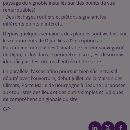
paysage du vignoble installés sur des points de vue
remarquables)
- Des fléchages routiers et piétons signalant les
différents points d'intérêts.
Depuis quelques semaines, des plaques sont visibles sur
les monuments de Dijon liés à l'inscription au
Patrimoine mondial des Climats. Le secteur sauvegardé
de Dijon, inclus dans le périmètre inscrit, est désormais
identifié par des totems d'entrée et de sortie.
En parallèle, l'association poursuit bien sûr le travail
débuté avec l'ouverture, début juillet, de la Maison des
Climats, Porte Marie de Bourgogne à Beaune : proposer
aux touristes des lieux et des outils simples et ludiques
de compréhension globale du site.
C-P