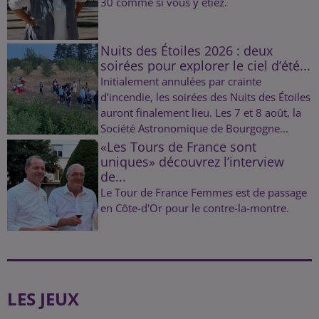
30 comme si vous y étiez.
Nuits des Étoiles 2026 : deux
soirées pour explorer le ciel d’été...
Initialement annulées par crainte
d’incendie, les soirées des Nuits des Étoiles
auront finalement lieu. Les 7 et 8 août, la
Société Astronomique de Bourgogne...
«Les Tours de France sont
uniques» découvrez l’interview
de...
Le Tour de France Femmes est de passage
en Côte-d'Or pour le contre-la-montre.
LES JEUX