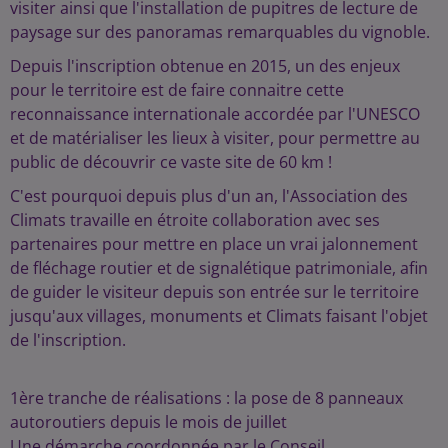
visiter ainsi que l'installation de pupitres de lecture de
paysage sur des panoramas remarquables du vignoble.
Depuis l'inscription obtenue en 2015, un des enjeux
pour le territoire est de faire connaitre cette
reconnaissance internationale accordée par l'UNESCO
et de matérialiser les lieux à visiter, pour permettre au
public de découvrir ce vaste site de 60 km !
C'est pourquoi depuis plus d'un an, l'Association des
Climats travaille en étroite collaboration avec ses
partenaires pour mettre en place un vrai jalonnement
de fléchage routier et de signalétique patrimoniale, afin
de guider le visiteur depuis son entrée sur le territoire
jusqu'aux villages, monuments et Climats faisant l'objet
de l'inscription.
1ère tranche de réalisations : la pose de 8 panneaux
autoroutiers depuis le mois de juillet
Une démarche coordonnée par le Conseil