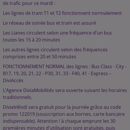
de trafic pour ce mardi :
Les lignes de tram T1 et T2 fonctionnent normalement
Le réseau de soirée bus et tram est assuré
Les Lianes circulent selon une fréquence d'un bus
toutes les 15 à 20 minutes
Les autres lignes circulent selon des fréquences
comprises entre 20 et 50 minutes
FONCTIONNEMENT NORMAL des lignes : Bus Class - City -
B17, 19, 20, 21, 22 - P30, 31, 33 - F40, 41 - Express –
DiviAccès
L’Agence DiviaMobilités sera ouverte suivant les horaires
traditionnels.
DiviaVélodi sera gratuit pour la journée grâce au code
promo 122019 (souscription aux bornes, carte bancaire
indispensable). Attention ! à chaque emprunt les 30
premières minutes d'utilisation sont gratuites, puis