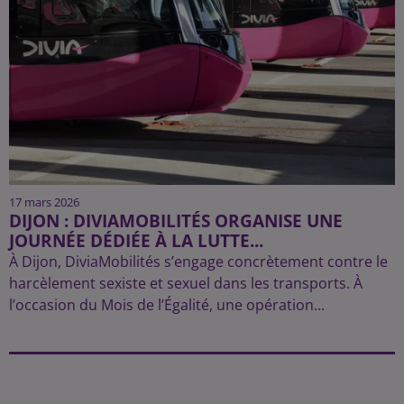
17 mars 2026
DIJON : DIVIAMOBILITÉS ORGANISE UNE
JOURNÉE DÉDIÉE À LA LUTTE...
À Dijon, DiviaMobilités s’engage concrètement contre le
harcèlement sexiste et sexuel dans les transports. À
l’occasion du Mois de l’Égalité, une opération...