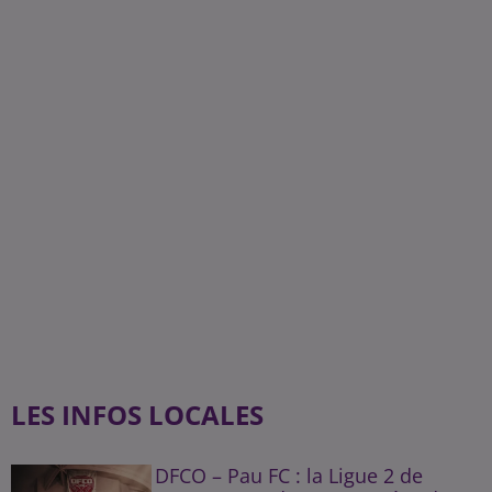
LES INFOS LOCALES
DFCO – Pau FC : la Ligue 2 de