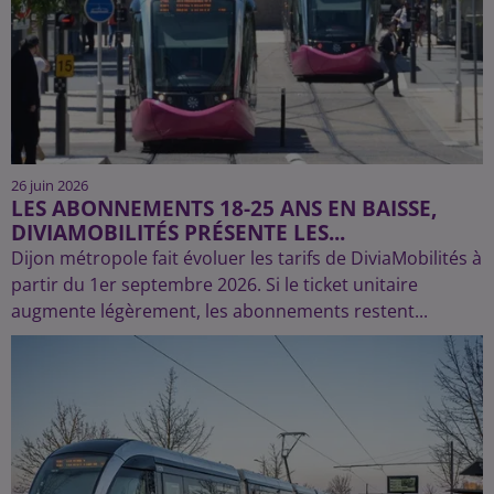
26 juin 2026
LES ABONNEMENTS 18-25 ANS EN BAISSE,
DIVIAMOBILITÉS PRÉSENTE LES...
Dijon métropole fait évoluer les tarifs de DiviaMobilités à
partir du 1er septembre 2026. Si le ticket unitaire
augmente légèrement, les abonnements restent...