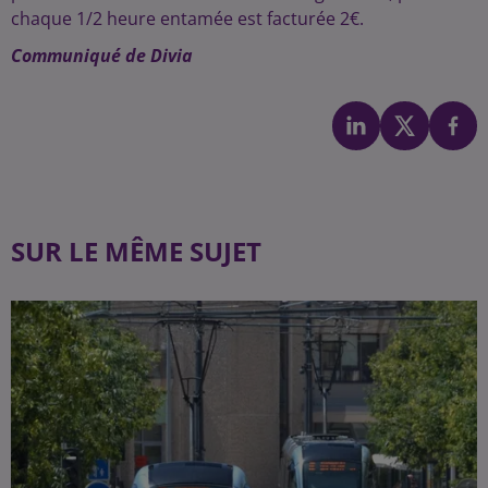
chaque 1/2 heure entamée est facturée 2€.
Communiqué de Divia
SUR LE MÊME SUJET