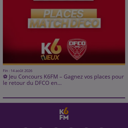
Fin : 14 août 2026
⚽ Jeu Concours K6FM – Gagnez vos places pour
le retour du DFCO en...