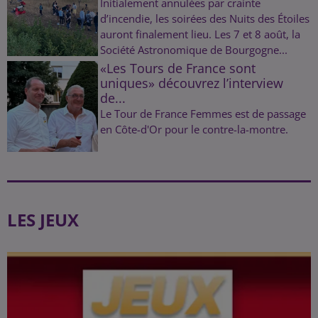
Initialement annulées par crainte
d’incendie, les soirées des Nuits des Étoiles
auront finalement lieu. Les 7 et 8 août, la
Société Astronomique de Bourgogne...
«Les Tours de France sont
uniques» découvrez l’interview
de...
Le Tour de France Femmes est de passage
en Côte-d'Or pour le contre-la-montre.
LES JEUX