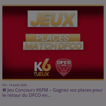
Fin : 14 août 2026
⚽ Jeu Concours K6FM – Gagnez vos places pour
le retour du DFCO en...