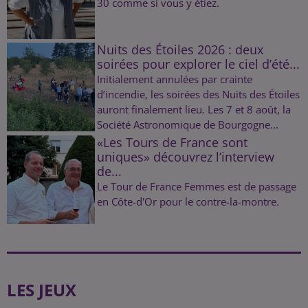
30 comme si vous y étiez.
Nuits des Étoiles 2026 : deux
soirées pour explorer le ciel d’été...
Initialement annulées par crainte
d’incendie, les soirées des Nuits des Étoiles
auront finalement lieu. Les 7 et 8 août, la
Société Astronomique de Bourgogne...
«Les Tours de France sont
uniques» découvrez l’interview
de...
Le Tour de France Femmes est de passage
en Côte-d'Or pour le contre-la-montre.
LES JEUX