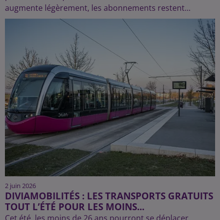
augmente légèrement, les abonnements restent...
2 juin 2026
DIVIAMOBILITÉS : LES TRANSPORTS GRATUITS
TOUT L’ÉTÉ POUR LES MOINS...
Cet été, les moins de 26 ans pourront se déplacer