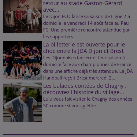
retour au stade Gaston-Gérard
avec...
Le Dijon FCO lance sa saison de Ligue 2 à
domicile le vendredi 14 août face au Pau
FC. Une première rencontre attendue par
les supporters.
La billetterie est ouverte pour le
choc entre la JDA Dijon et Brest
Les Dijonnaises lanceront leur saison à
domicile face aux championnes de France
dans une affiche déjà très attendue. La JDA
Handball reçoit Brest mercredi 2...
Les balades contées de Chagny :
découvrez l'histoire du village...
Lulu vous fait visiter le Chagny des années
30 comme si vous y étiez.