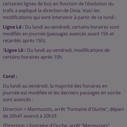
certaines lignes de bus en fonction de l’évolution du
trafic a expliqué la direction de Divia. Voici les
modifications qui vont intervenir à partir de ce lundi :
Ligne L4 :
Du lundi au vendredi, certains horaires sont
modifiés en journée (passages avancés avant 15h et
retardés après 15h).
?
Ligne L6 :
Du lundi au vendredi, modifications de
certains horaires après 15h.
Corol :
Du lundi au vendredi, la majorité des horaires en
journée est modifiée et les derniers passages en soirée
sont avancés :
Direction > Marmuzots, arrêt "Fontaine d'Ouche", départ
de 20h47 avancé à 20h33
?Direction > Fontaine d'Ouche, arrêt "Marmuzots",