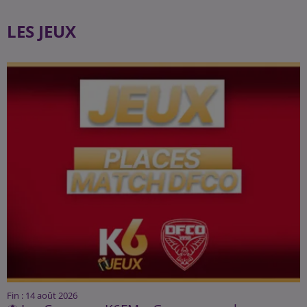
LES JEUX
Fin : 14 août 2026