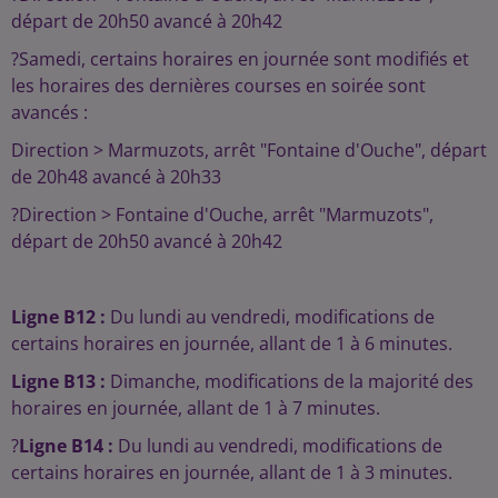
départ de 20h50 avancé à 20h42
?Samedi, certains horaires en journée sont modifiés et
les horaires des dernières courses en soirée sont
avancés :
Direction > Marmuzots, arrêt "Fontaine d'Ouche", départ
de 20h48 avancé à 20h33
?Direction > Fontaine d'Ouche, arrêt "Marmuzots",
départ de 20h50 avancé à 20h42
Ligne B12 :
Du lundi au vendredi, modifications de
certains horaires en journée, allant de 1 à 6 minutes.
Ligne B13 :
Dimanche, modifications de la majorité des
horaires en journée, allant de 1 à 7 minutes.
?
Ligne B14 :
Du lundi au vendredi, modifications de
certains horaires en journée, allant de 1 à 3 minutes.