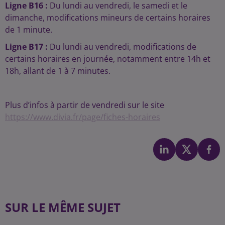
Ligne B16 :
Du lundi au vendredi, le samedi et le
dimanche, modifications mineurs de certains horaires
de 1 minute.
Ligne B17 :
Du lundi au vendredi, modifications de
certains horaires en journée, notamment entre 14h et
18h, allant de 1 à 7 minutes.
Plus d’infos à partir de vendredi sur le site
https://www.divia.fr/page/fiches-horaires
SUR LE MÊME SUJET