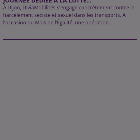
JOURNÉE DÉDIÉE À LA LUTTE...
À Dijon, DiviaMobilités s’engage concrètement contre le
harcèlement sexiste et sexuel dans les transports. À
l’occasion du Mois de l’Égalité, une opération...