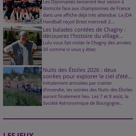
Les Dijonnaises lanceront leur saison à
domicile face aux championnes de France
dans une affiche déjà très attendue. La JDA
Handball reçoit Brest mercredi 2...
Les balades contées de Chagny :
découvrez l'histoire du village...
Lulu vous fait visiter le Chagny des années
30 comme si vous y étiez.
Nuits des Étoiles 2026 : deux
soirées pour explorer le ciel d’été...
Initialement annulées par crainte
d’incendie, les soirées des Nuits des Étoiles
auront finalement lieu. Les 7 et 8 août, la
Société Astronomique de Bourgogne...
LES JEUX