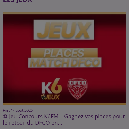
Fin : 14 août 2026
⚽ Jeu Concours K6FM – Gagnez vos places pour
le retour du DFCO en...