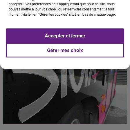
accepter". Vos préférences ne s'appliqueront que pour ce site. Vous
pouvez mettre à jour vos choix, ou retirer votre consentement à tout
moment via le lien "Gérer les cookies" situé en bas de chaque page.
Publié : 3 mai 2017 à 4h30 par 45
Accepter et fermer
Gérer mes choix