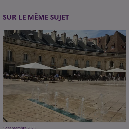
SUR LE MÊME SUJET
12 septembre 2023