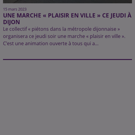
15 mars 2023
UNE MARCHE « PLAISIR EN VILLE » CE JEUDI À
DIJON
Le collectif « piétons dans la métropole dijonnaise »
organisera ce jeudi soir une marche « plaisir en ville ».
C’est une animation ouverte à tous qui a...