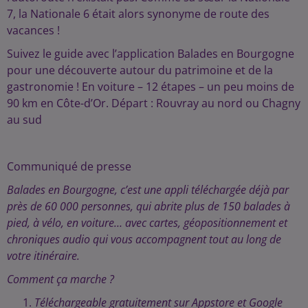
7, la Nationale 6 était alors synonyme de route des
vacances !
Suivez le guide avec l’application Balades en Bourgogne
pour une découverte autour du patrimoine et de la
gastronomie ! En voiture – 12 étapes – un peu moins de
90 km en Côte-d’Or. Départ : Rouvray au nord ou Chagny
au sud
Communiqué de presse
Balades en Bourgogne, c’est une appli téléchargée déjà par
près de 60 000 personnes, qui abrite plus de 150 balades à
pied, à vélo, en voiture… avec cartes, géopositionnement et
chroniques audio qui vous accompagnent tout au long de
votre itinéraire.
Comment ça marche ?
Téléchargeable gratuitement sur Appstore et Google