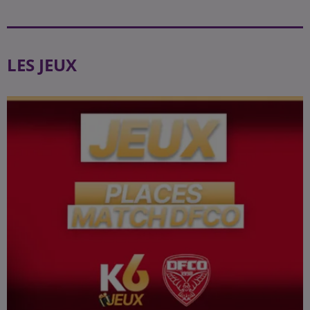
LES JEUX