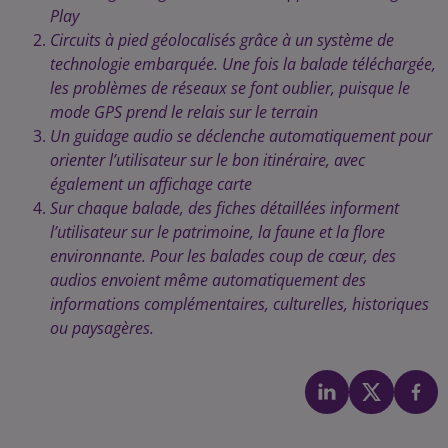
Play
Circuits à pied géolocalisés grâce à un système de
technologie embarquée. Une fois la balade téléchargée,
les problèmes de réseaux se font oublier, puisque le
mode GPS prend le relais sur le terrain
Un guidage audio se déclenche automatiquement pour
orienter l’utilisateur sur le bon itinéraire, avec
également un affichage carte
Sur chaque balade, des fiches détaillées informent
l’utilisateur sur le patrimoine, la faune et la flore
environnante. Pour les balades coup de cœur, des
audios envoient même automatiquement des
informations complémentaires, culturelles, historiques
ou paysagères.