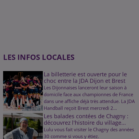
LES INFOS LOCALES
La billetterie est ouverte pour le
choc entre la JDA Dijon et Brest
Les Dijonnaises lanceront leur saison à
domicile face aux championnes de France
dans une affiche déjà très attendue. La JDA
Handball reçoit Brest mercredi 2...
Les balades contées de Chagny :
découvrez l'histoire du village...
Lulu vous fait visiter le Chagny des années
30 comme si vous y étiez.