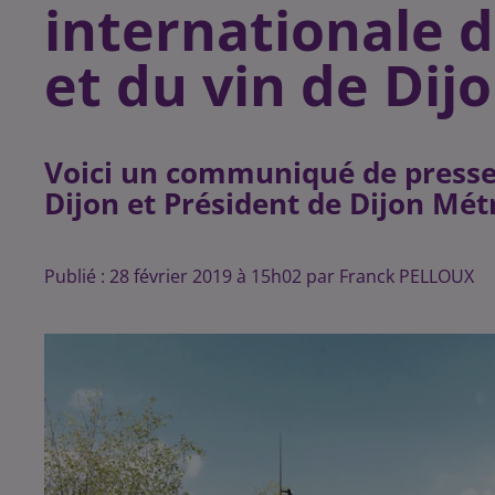
internationale 
et du vin de Dij
Voici un communiqué de presse
Dijon et Président de Dijon Mét
Publié : 28 février 2019 à 15h02 par Franck PELLOUX