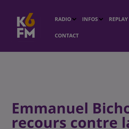
RADIO
INFOS
REPLAY
CONTACT
Emmanuel Bicho
recours contre l