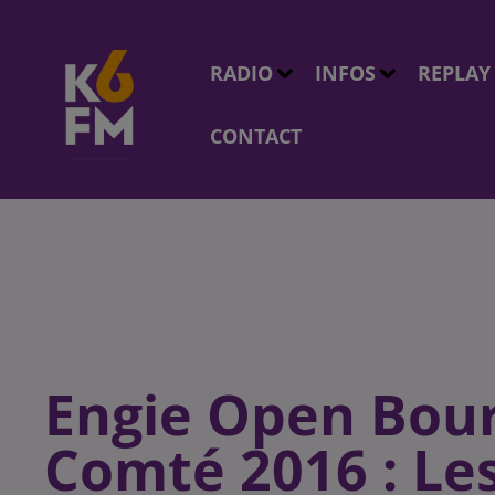
RADIO
INFOS
REPLAY
CONTACT
Engie Open Bou
Comté 2016 : Les