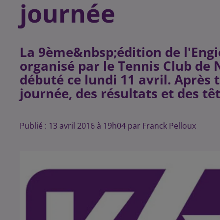
journée
La 9ème&nbsp;édition de l'En
organisé par le Tennis Club de N
débuté ce lundi 11 avril. Après 
Publié : 13 avril 2016 à 19h04 par Franck Pelloux