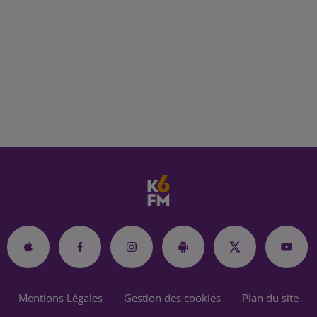
Mentions Légales
Gestion des cookies
Plan du site