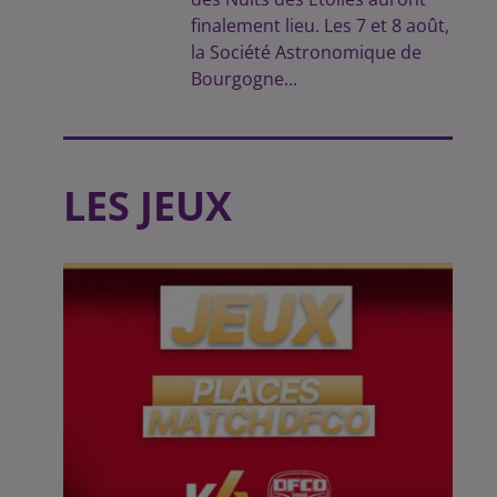
finalement lieu. Les 7 et 8 août,
la Société Astronomique de
Bourgogne...
LES JEUX