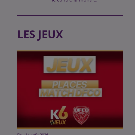
LES JEUX
Fin : 14 août 2026