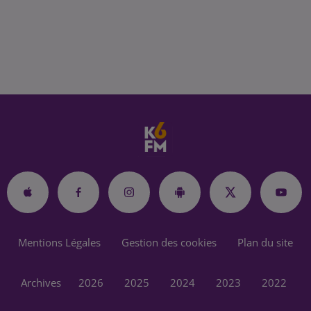
Mentions Légales
Gestion des cookies
Plan du site
Archives
2026
2025
2024
2023
2022