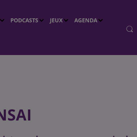
PODCASTS
JEUX
AGENDA
NSAI