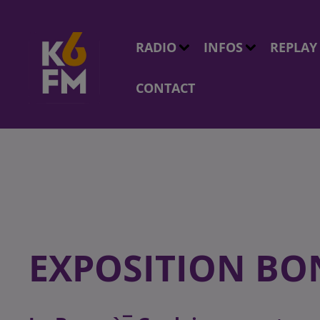
RADIO
INFOS
REPLAY
CONTACT
EXPOSITION BO