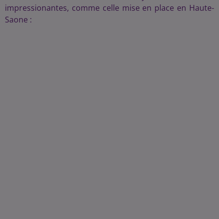
impressionantes, comme celle mise en place en Haute-
Saone :