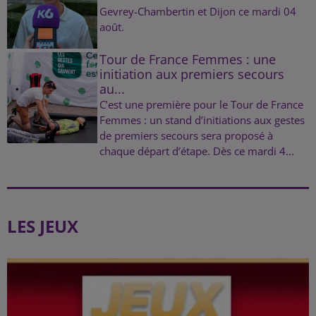
Gevrey-Chambertin et Dijon ce mardi 04
août.
Tour de France Femmes : une
initiation aux premiers secours
au...
C’est une première pour le Tour de France
Femmes : un stand d’initiations aux gestes
de premiers secours sera proposé à
chaque départ d’étape. Dès ce mardi 4...
LES JEUX