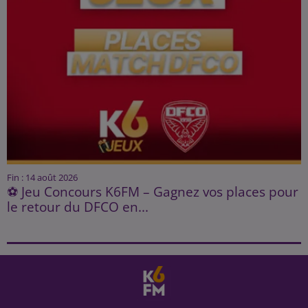
Fin : 14 août 2026
⚽ Jeu Concours K6FM – Gagnez vos places pour
le retour du DFCO en...