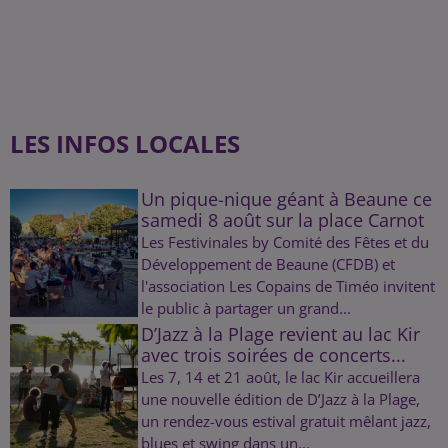
LES INFOS LOCALES
Un pique-nique géant à Beaune ce
samedi 8 août sur la place Carnot
Les Festivinales by Comité des Fêtes et du
Développement de Beaune (CFDB) et
l'association Les Copains de Timéo invitent
le public à partager un grand...
D’Jazz à la Plage revient au lac Kir
avec trois soirées de concerts...
Les 7, 14 et 21 août, le lac Kir accueillera
une nouvelle édition de D’Jazz à la Plage,
un rendez-vous estival gratuit mêlant jazz,
blues et swing dans un...