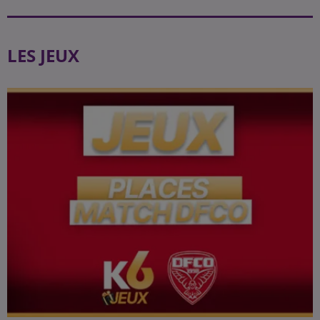
LES JEUX