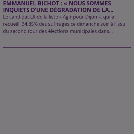
EMMANUEL BICHOT : « NOUS SOMMES
INQUIETS D’UNE DÉGRADATION DE LA...
Le candidat LR de la liste « Agir pour Dijon », qui a
recueilli 34,85% des suffrages ce dimanche soir à l’issu
du second tour des élections municipales dans...