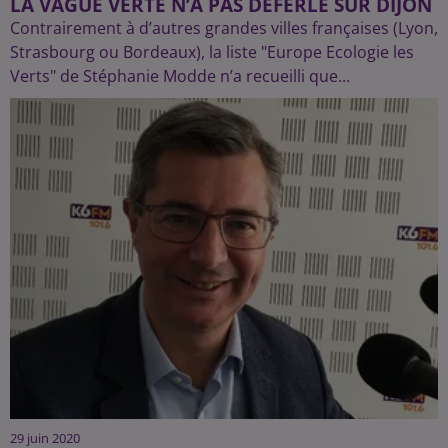
LA VAGUE VERTE N’A PAS DÉFERLÉ SUR DIJON
Contrairement à d’autres grandes villes françaises (Lyon,
Strasbourg ou Bordeaux), la liste "Europe Ecologie les
Verts" de Stéphanie Modde n’a recueilli que...
29 juin 2020