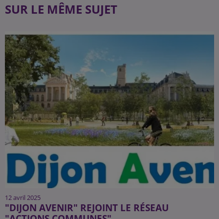
SUR LE MÊME SUJET
12 avril 2025
"DIJON AVENIR" REJOINT LE RÉSEAU
"ACTIONS COMMUNES"