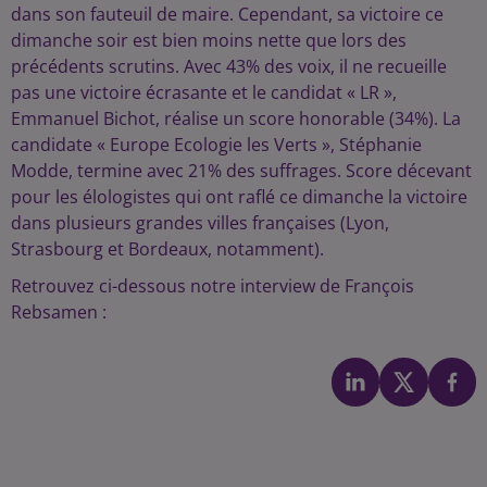
dans son fauteuil de maire. Cependant, sa victoire ce
dimanche soir est bien moins nette que lors des
précédents scrutins. Avec 43% des voix, il ne recueille
pas une victoire écrasante et le candidat « LR »,
Emmanuel Bichot, réalise un score honorable (34%). La
candidate « Europe Ecologie les Verts », Stéphanie
Modde, termine avec 21% des suffrages. Score décevant
pour les élologistes qui ont raflé ce dimanche la victoire
dans plusieurs grandes villes françaises (Lyon,
Strasbourg et Bordeaux, notamment).
Retrouvez ci-dessous notre interview de François
Rebsamen :