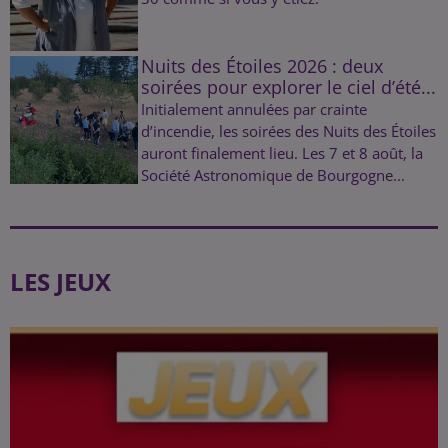
Nuits des Étoiles 2026 : deux
soirées pour explorer le ciel d’été...
Initialement annulées par crainte
d’incendie, les soirées des Nuits des Étoiles
auront finalement lieu. Les 7 et 8 août, la
Société Astronomique de Bourgogne...
LES JEUX