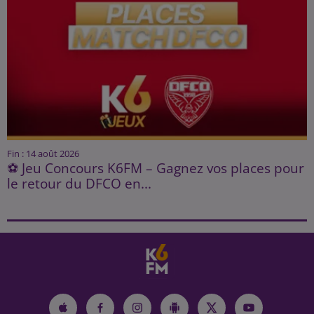
Fin : 14 août 2026
⚽ Jeu Concours K6FM – Gagnez vos places pour
le retour du DFCO en...