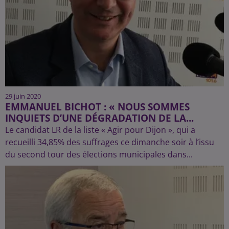
29 juin 2020
EMMANUEL BICHOT : « NOUS SOMMES
INQUIETS D’UNE DÉGRADATION DE LA...
Le candidat LR de la liste « Agir pour Dijon », qui a
recueilli 34,85% des suffrages ce dimanche soir à l’issu
du second tour des élections municipales dans...