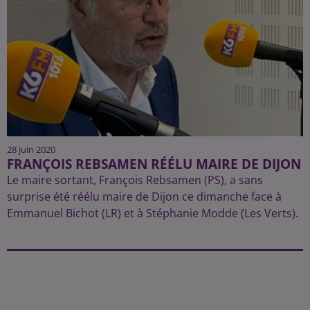
28 juin 2020
FRANÇOIS REBSAMEN RÉÉLU MAIRE DE DIJON
Le maire sortant, François Rebsamen (PS), a sans
surprise été réélu maire de Dijon ce dimanche face à
Emmanuel Bichot (LR) et à Stéphanie Modde (Les Verts).