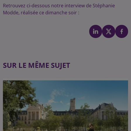
Retrouvez ci-dessous notre interview de Stéphanie
Modde, réalisée ce dimanche soir :
SUR LE MÊME SUJET