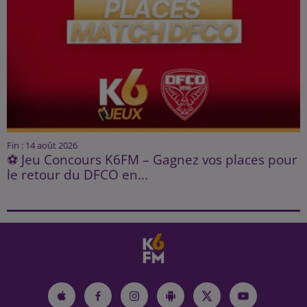
Fin : 14 août 2026
⚽ Jeu Concours K6FM – Gagnez vos places pour
le retour du DFCO en...