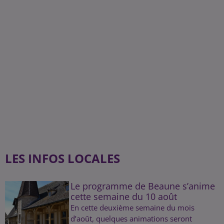
LES INFOS LOCALES
Le programme de Beaune s’anime
cette semaine du 10 août
En cette deuxième semaine du mois
d’août, quelques animations seront