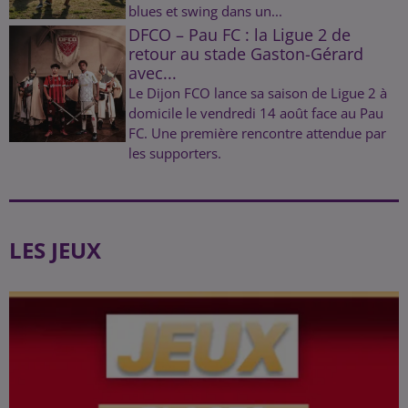
blues et swing dans un...
DFCO – Pau FC : la Ligue 2 de
retour au stade Gaston-Gérard
avec...
Le Dijon FCO lance sa saison de Ligue 2 à
domicile le vendredi 14 août face au Pau
FC. Une première rencontre attendue par
les supporters.
LES JEUX