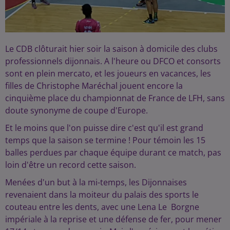
Le CDB clôturait hier soir la saison à domicile des clubs
professionnels dijonnais. A l'heure ou DFCO et consorts
sont en plein mercato, et les joueurs en vacances, les
filles de Christophe Maréchal jouent encore la
cinquième place du championnat de France de LFH, sans
doute synonyme de coupe d'Europe.
Et le moins que l'on puisse dire c'est qu'il est grand
temps que la saison se termine ! Pour témoin les 15
balles perdues par chaque équipe durant ce match, pas
loin d'être un record cette saison.
Menées d'un but à la mi-temps, les Dijonnaises
revenaient dans la moiteur du palais des sports le
couteau entre les dents, avec une Lena Le Borgne
impériale à la reprise et une défense de fer, pour mener